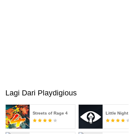
Lagi Dari Playdigious
Streets of Rage 4
Little Nightm