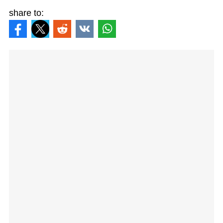
share to: