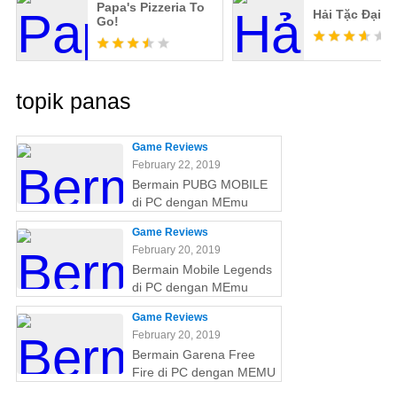
Papa's Pizzeria To
Hải Tặc Đại C
Go!
topik panas
Game Reviews
February 22, 2019
Bermain PUBG MOBILE
di PC dengan MEmu
Game Reviews
February 20, 2019
Bermain Mobile Legends
di PC dengan MEmu
Game Reviews
February 20, 2019
Bermain Garena Free
Fire di PC dengan MEMU