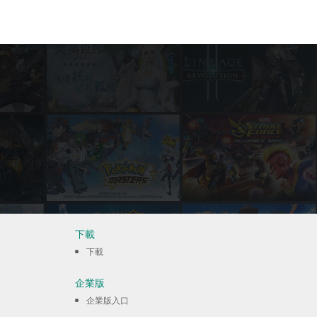
下載
下載
企業版
企業版入口