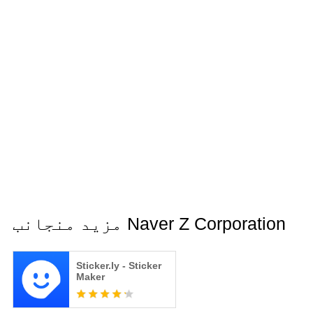
مزید منجانب Naver Z Corporation
Sticker.ly - Sticker
Maker