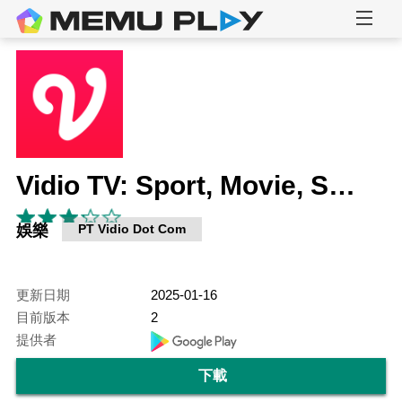
Vidio TV: Sport, Movie, Series
娛樂
PT Vidio Dot Com
更新日期
2025-01-16
目前版本
2
提供者
下載