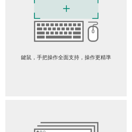
鍵鼠，手把操作全面支持，操作更精準