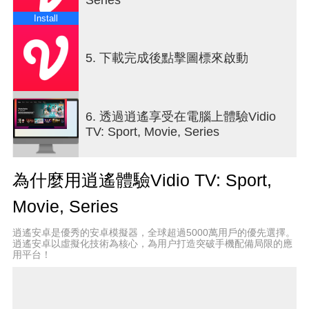
Install
5. 下載完成後點擊圖標來啟動
6. 透過逍遙享受在電腦上體驗Vidio
TV: Sport, Movie, Series
為什麼用逍遙體驗Vidio TV: Sport,
Movie, Series
逍遙安卓是優秀的安卓模擬器，全球超過5000萬用戶的優先選擇。
逍遙安卓以虛擬化技術為核心，為用户打造突破手機配備局限的應
用平台！