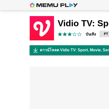
PT
บันเทิง
ดาวน์โหลด Vidio TV: Sport, Movie, Se