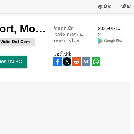
ศูนย์เกม
บล็อก
Vidio TV: Sport, Movie, Series
อัปเดตเมื่อ
2025-01-19
เวอร์ชันปัจจุบัน
2
ให้บริการโดย
 Vidio Dot Com
แชร์ไปที่:
ries บน PC