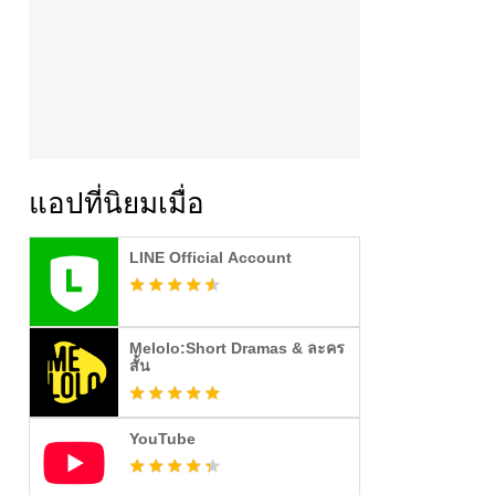
แอปที่นิยมเมื่อ
LINE Official Account
Melolo:Short Dramas & ละคร
สั้น
YouTube