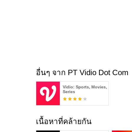
อื่นๆ จาก PT Vidio Dot Com
Vidio: Sports, Movies,
Series
เนื้อหาที่คล้ายกัน