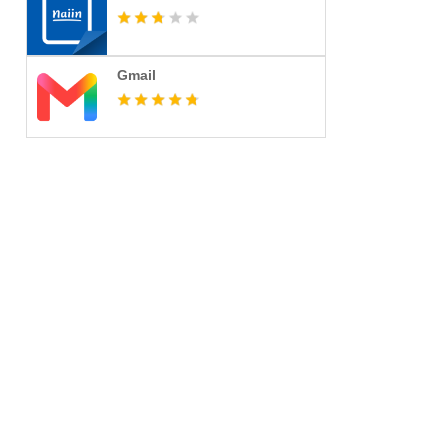
Gmail