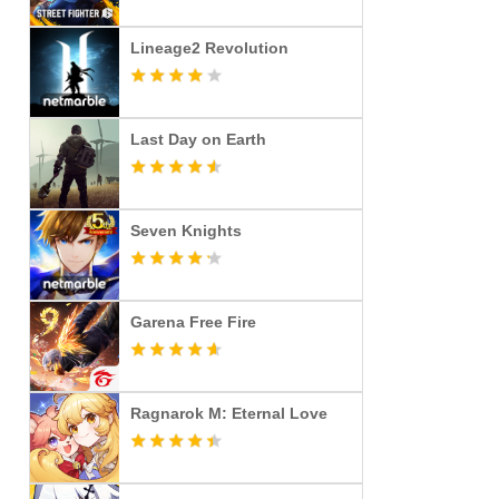
Lineage2 Revolution
Last Day on Earth
Seven Knights
Garena Free Fire
Ragnarok M: Eternal Love