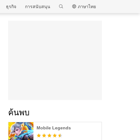
MEmu
ธุรกิจ
การสนับสนุน
ภาษาไทย
ค้นพบ
Mobile Legends