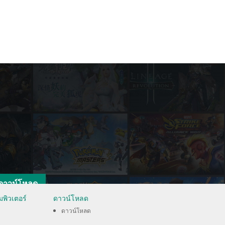
ดาวน์โหลด
มพิวเตอร์
ดาวน์โหลด
ดาวน์โหลด