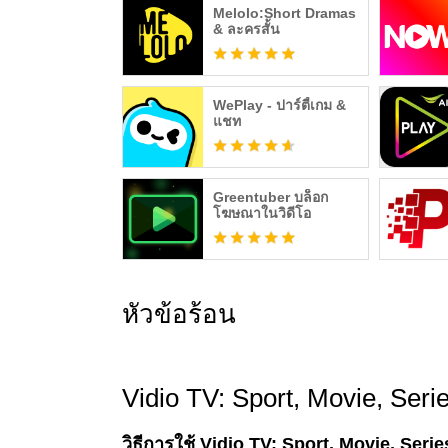
Melolo:Short Dramas
& ละครสั้น
WePlay - ปาร์ตี้เกม &
แชท
Greentuber บล็อก
โฆษณาในวิดีโอ
หัวข้อร้อน
Vidio TV: Sport, Movie, Seri
วิธีการใช้ Vidio TV: Sport, Movie, Seri