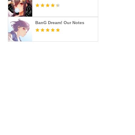
BanG Dream! Our Notes