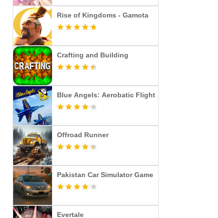
Rise of Kingdoms - Gamota
Crafting and Building
Blue Angels: Aerobatic Flight
Offroad Runner
Pakistan Car Simulator Game
Evertale