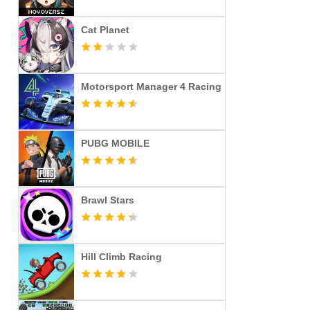
Cat Planet
Motorsport Manager 4 Racing
PUBG MOBILE
Brawl Stars
Hill Climb Racing