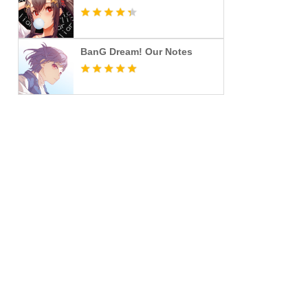
BanG Dream! Our Notes