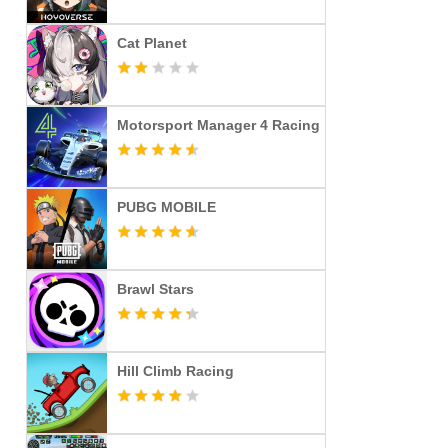
Cat Planet
Motorsport Manager 4 Racing
PUBG MOBILE
Brawl Stars
Hill Climb Racing