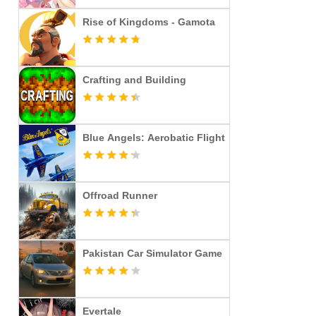
Rise of Kingdoms - Gamota
Crafting and Building
Blue Angels: Aerobatic Flight
Offroad Runner
Pakistan Car Simulator Game
Evertale