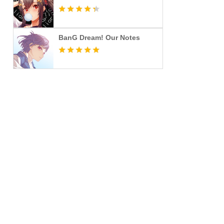
BanG Dream! Our Notes