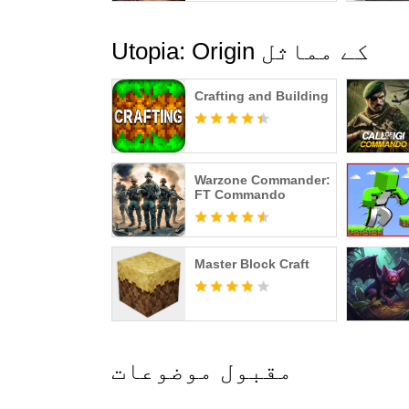
Utopia: Origin کے مماثل
Crafting and Building
Warzone Commander:
FT Commando
Master Block Craft
مقبول موضوعات