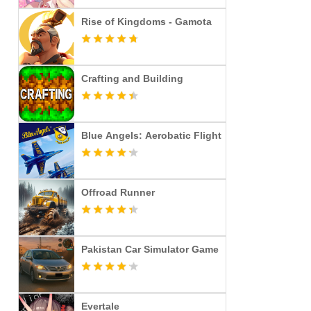
Rise of Kingdoms - Gamota
Crafting and Building
Blue Angels: Aerobatic Flight
Offroad Runner
Pakistan Car Simulator Game
Evertale