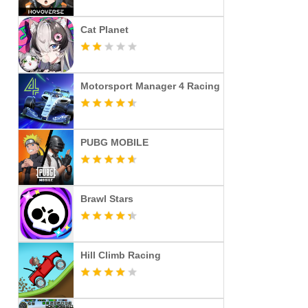
Cat Planet
Motorsport Manager 4 Racing
PUBG MOBILE
Brawl Stars
Hill Climb Racing