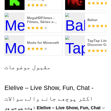
MegaHDFilmes -
Bahar
Filmes, Séries e
Animes
TapTap Lite -
Mods for Minecraft
Discover Ga
مقبول موضوعات
Elelive – Live Show, Fun, Chat -
اکثر پوچھے جانے والے سوالات
اپنے پی سی پر Elelive – Live Show, Fun, Chat