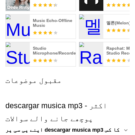
Music Echo-Offline
멜론(Melon)
Music
Studio
Rapchat: Mus
Microphone/Recorder
Studio Recor
مقبول موضوعات
descargar musica mp3 - اکثر
پوچھے جانے والے سوالات
اپنے پی سی پر descargar musica mp3 کا کس