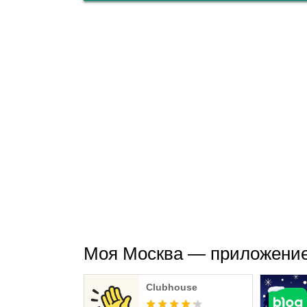
Clubhouse