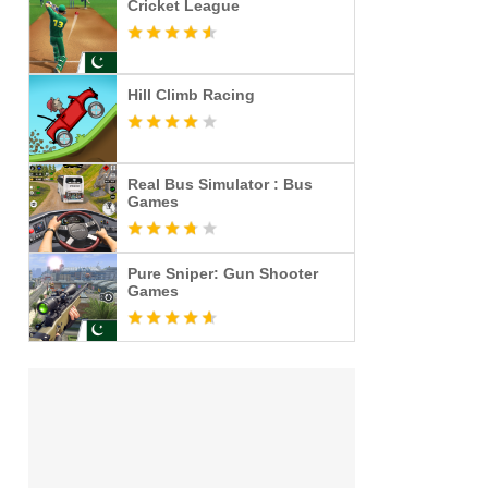
Cricket League
Hill Climb Racing
Real Bus Simulator : Bus
Games
Pure Sniper: Gun Shooter
Games