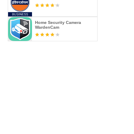
Home Security Camera
WardenCam