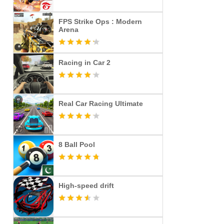
FPS Strike Ops : Modern
Arena
Racing in Car 2
Real Car Racing Ultimate
8 Ball Pool
High-speed drift