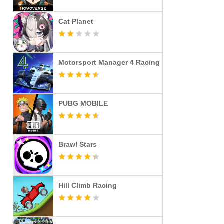
Cat Planet
Motorsport Manager 4 Racing
PUBG MOBILE
Brawl Stars
Hill Climb Racing