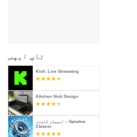
ٹاپ ایپس
Kick: Live Streaming
Kitchen Sink Design
اسپیکر کلینر – Speaker
Cleaner