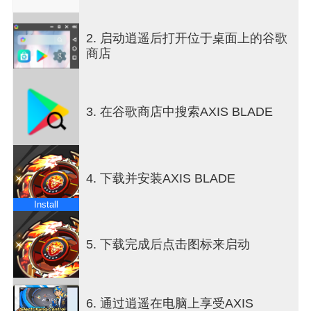
2. 启动逍遥后打开位于桌面上的谷歌
商店
3. 在谷歌商店中搜索AXIS BLADE
4. 下载并安装AXIS BLADE
Install
5. 下载完成后点击图标来启动
6. 通过逍遥在电脑上享受AXIS