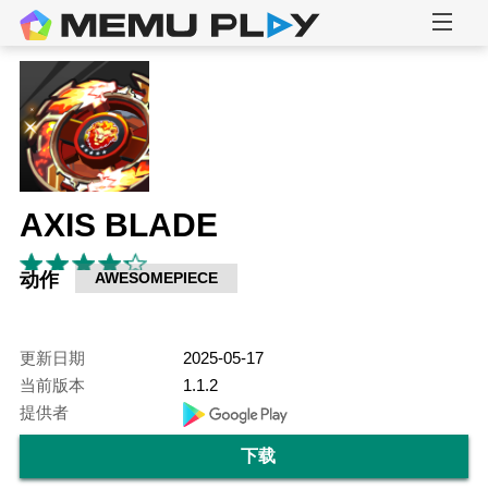
AXIS BLADE
动作
AWESOMEPIECE
更新日期
2025-05-17
当前版本
1.1.2
提供者
下载