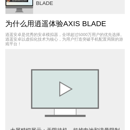
BLADE
为什么用逍遥体验AXIS BLADE
逍遥安卓是优秀的安卓模拟器，全球超过5000万用户的优先选择。
逍遥安卓以虚拟化技术为核心，为用户打造突破手机配置局限的游
戏平台！