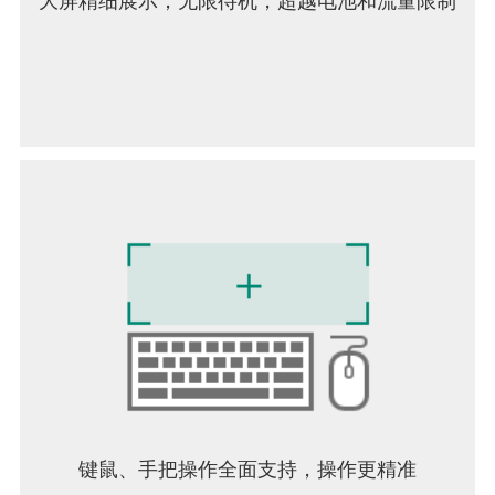
大屏精细展示；无限待机，超越电池和流量限制
键鼠、手把操作全面支持，操作更精准