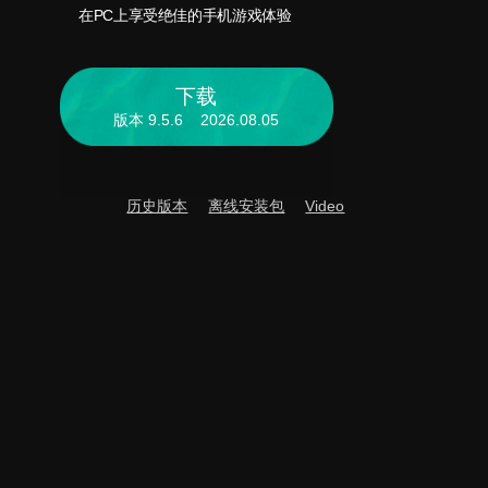
在PC上享受绝佳的手机游戏体验
下载
版本 9.5.6 2026.08.05
历史版本
离线安装包
Video