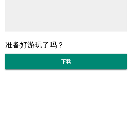
准备好游玩了吗？
下载