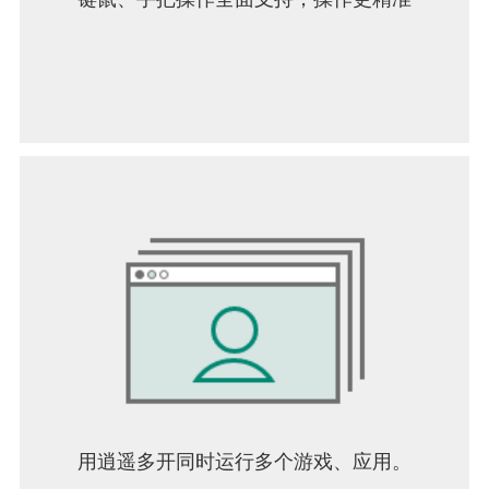
用逍遥多开同时运行多个游戏、应用。