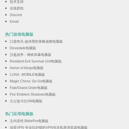
技术支持
在线群组
Discord
Email
热门游戏电脑版
口袋奇兵-超休閒的策略遊戲电脑版
Devastate电脑版
沙盘战争：钢铁风暴电脑版
Resident Evil Survival Unit电脑版
Honor of Kings电脑版
LUNA : MOBILE电脑版
Magic Chess: Go Go电脑版
Fate/Grand Order电脑版
Fire Emblem Shadows电脑版
조선협객전2M电脑版
热门应用电脑版
主内圣经 BiblePro电脑版
绿茶VPN-专业抗封锁的VPN包含私密浏览器电脑版