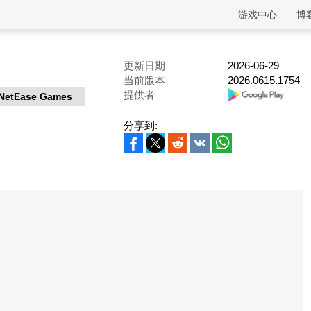
游戏中心
博
更新日期
2026-06-29
当前版本
2026.0615.1754
提供者
NetEase Games
分享到: