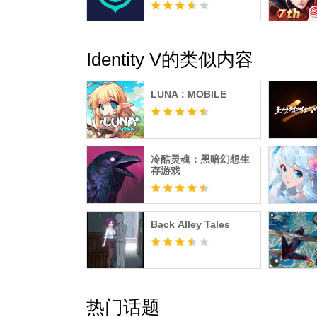
Identity V的类似内容
LUNA : MOBILE
冷酷灵魂：黑暗幻想生
存游戏
Back Alley Tales
热门话题