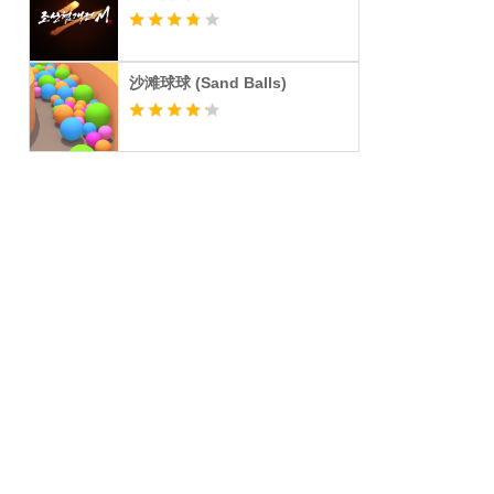
沙滩球球 (Sand Balls)