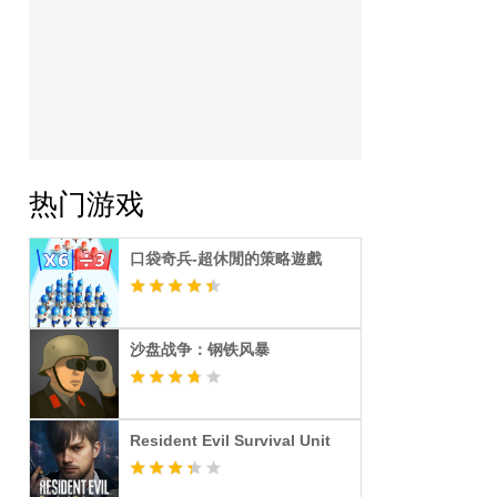
热门游戏
口袋奇兵-超休閒的策略遊戲
沙盘战争：钢铁风暴
Resident Evil Survival Unit