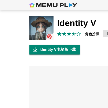
Identity V
角色扮演
Identity V电脑版下载