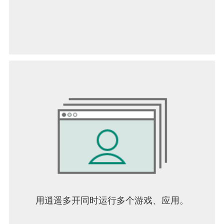
用逍遥多开同时运行多个游戏、应用。