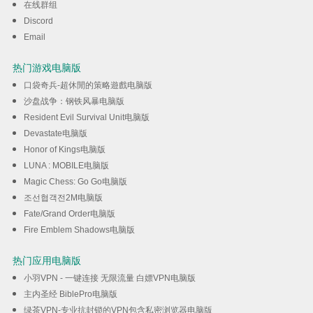
在线群组
Discord
Email
热门游戏电脑版
口袋奇兵-超休閒的策略遊戲电脑版
沙盘战争：钢铁风暴电脑版
Resident Evil Survival Unit电脑版
Devastate电脑版
Honor of Kings电脑版
LUNA : MOBILE电脑版
Magic Chess: Go Go电脑版
조선협객전2M电脑版
Fate/Grand Order电脑版
Fire Emblem Shadows电脑版
热门应用电脑版
小羽VPN - 一键连接 无限流量 白嫖VPN电脑版
主内圣经 BiblePro电脑版
绿茶VPN-专业抗封锁的VPN包含私密浏览器电脑版