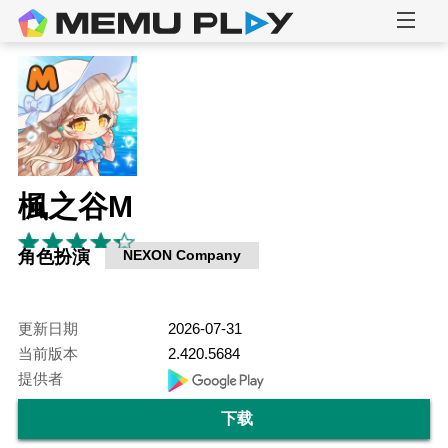
楓之谷M
角色扮演
NEXON Company
更新日期
2026-07-31
当前版本
2.420.5684
提供者
下载