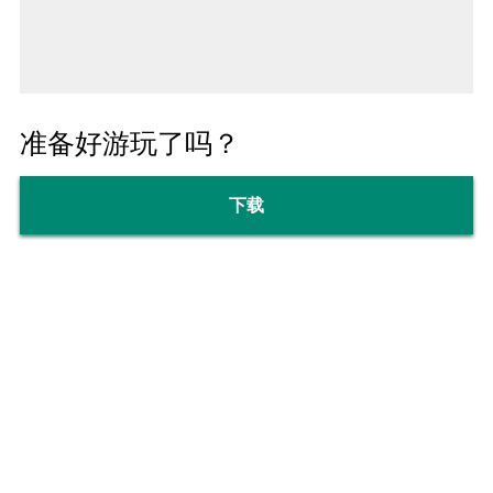
准备好游玩了吗？
下载