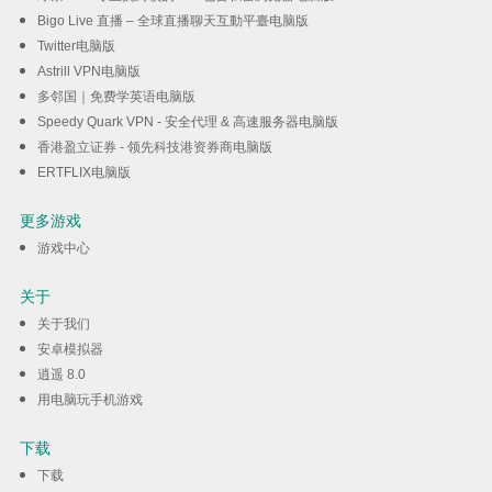
Bigo Live 直播 – 全球直播聊天互動平臺电脑版
Twitter电脑版
Astrill VPN电脑版
多邻国｜免费学英语电脑版
Speedy Quark VPN - 安全代理 & 高速服务器电脑版
香港盈立证券 - 领先科技港资券商电脑版
ERTFLIX电脑版
更多游戏
游戏中心
关于
关于我们
安卓模拟器
逍遥 8.0
用电脑玩手机游戏
下载
下载