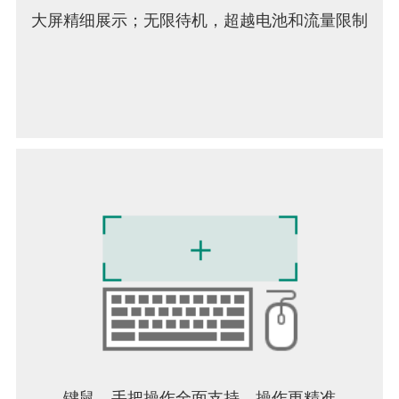
大屏精细展示；无限待机，超越电池和流量限制
键鼠、手把操作全面支持，操作更精准