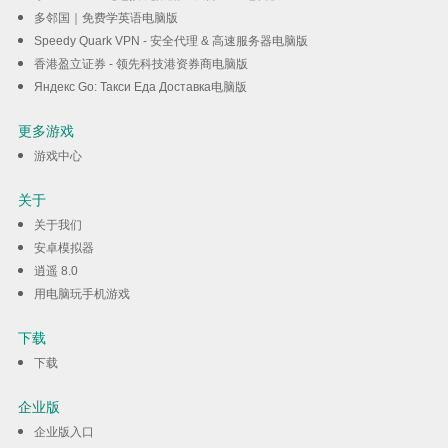
多邻国｜免费学英语电脑版
Speedy Quark VPN - 安全代理 & 高速服务器电脑版
香港盈立证券 - 领先科技港资券商电脑版
Яндекс Go: Такси Еда Доставка电脑版
更多游戏
游戏中心
关于
关于我们
安卓模拟器
逍遥 8.0
用电脑玩手机游戏
下载
下载
企业版
企业版入口