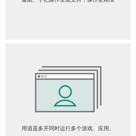
用逍遥多开同时运行多个游戏、应用。