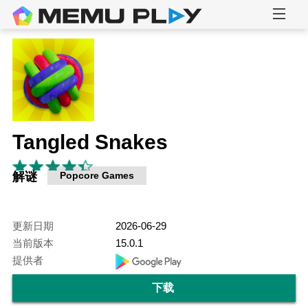
Tangled Snakes
解谜
Popcore Games
更新日期
2026-06-29
当前版本
15.0.1
提供者
下载