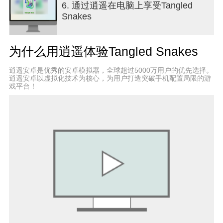
6. 通过逍遥在电脑上享受Tangled
Snakes
为什么用逍遥体验Tangled Snakes
逍遥安卓是优秀的安卓模拟器，全球超过5000万用户的优先选择。
逍遥安卓以虚拟化技术为核心，为用户打造突破手机配置局限的游
戏平台！