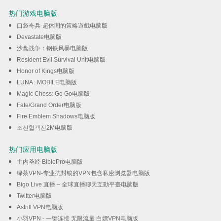
热门游戏电脑版
口袋奇兵-超休閒的策略遊戲电脑版
Devastate电脑版
沙盘战争：钢铁风暴电脑版
Resident Evil Survival Unit电脑版
Honor of Kings电脑版
LUNA : MOBILE电脑版
Magic Chess: Go Go电脑版
Fate/Grand Order电脑版
Fire Emblem Shadows电脑版
조선협객전2M电脑版
热门应用电脑版
主内圣经 BiblePro电脑版
绿茶VPN-专业抗封锁的VPN包含私密浏览器电脑版
Bigo Live 直播 – 全球直播聊天互動平臺电脑版
Twitter电脑版
Astrill VPN电脑版
小羽VPN - 一键连接 无限流量 白嫖VPN电脑版