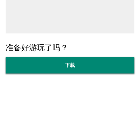
准备好游玩了吗？
下载