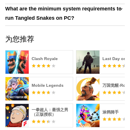
What are the minimum system requirements to
run Tangled Snakes on PC?
为您推荐
Clash Royale
Last Day on E
Mobile Legends
万国觉醒-RoK
一拳超人：最强之男
涂鸦骑手
（正版授权）