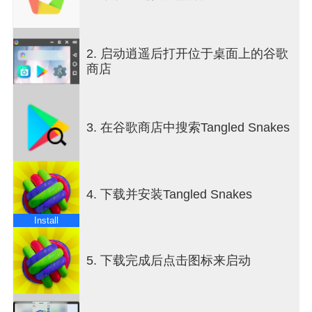
Get all of the snakes out of their tangle in the latest
of snakes games.
2. 启动逍遥后打开位于桌面上的谷歌
商店
3. 在谷歌商店中搜索Tangled Snakes
4. 下载并安装Tangled Snakes
Install
5. 下载完成后点击图标来启动