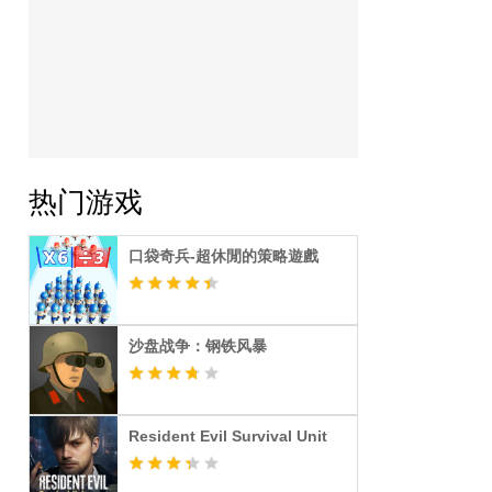
热门游戏
口袋奇兵-超休閒的策略遊戲
沙盘战争：钢铁风暴
Resident Evil Survival Unit