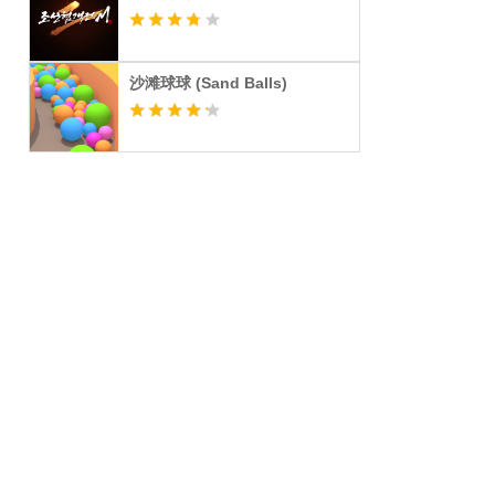
沙滩球球 (Sand Balls)