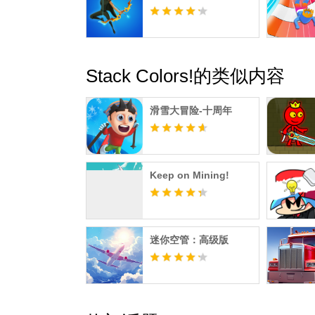
Stack Colors!的类似内容
滑雪大冒险-十周年
Keep on Mining!
迷你空管：高级版