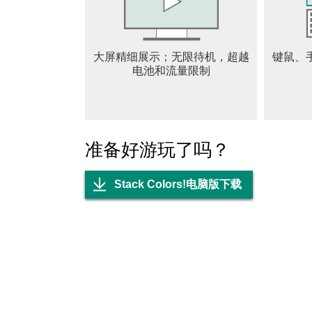
大屏精细展示；无限待机，超越
键鼠、
电池和流量限制
准备好游玩了吗？
Stack Colors!电脑版下载