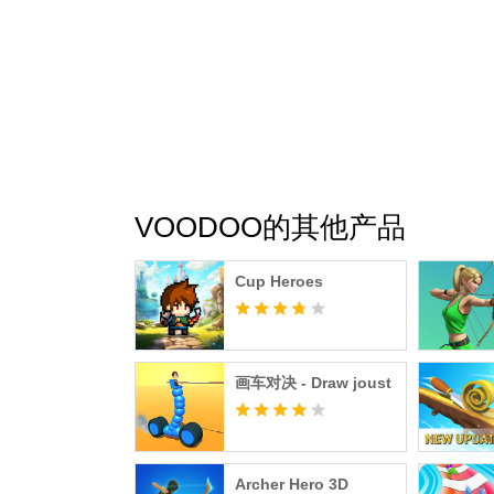
VOODOO的其他产品
Cup Heroes
画车对决 - Draw joust
Archer Hero 3D