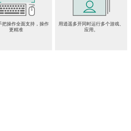
手把操作全面支持，操作
用逍遥多开同时运行多个游戏、
更精准
应用。