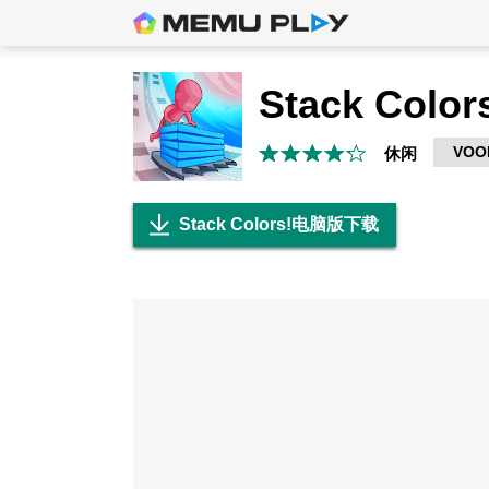
Stack Color
VOO
休闲
Stack Colors!电脑版下载