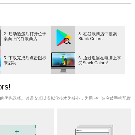
2. 启动逍遥后打开位于
3. 在谷歌商店中搜索
桌面上的谷歌商店
Stack Colors!
5. 下载完成后点击图标
6. 通过逍遥在电脑上享
来启动
受Stack Colors!
rs!
户的优先选择。逍遥安卓以虚拟化技术为核心，为用户打造突破手机配置