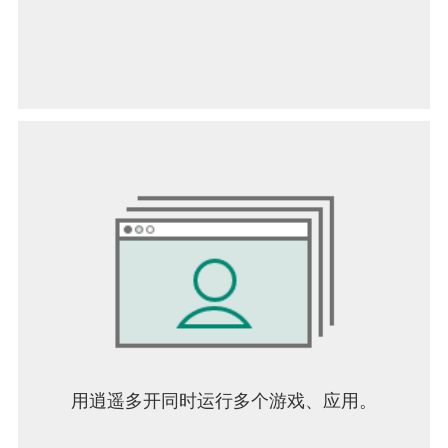
用逍遥多开同时运行多个游戏、应用。