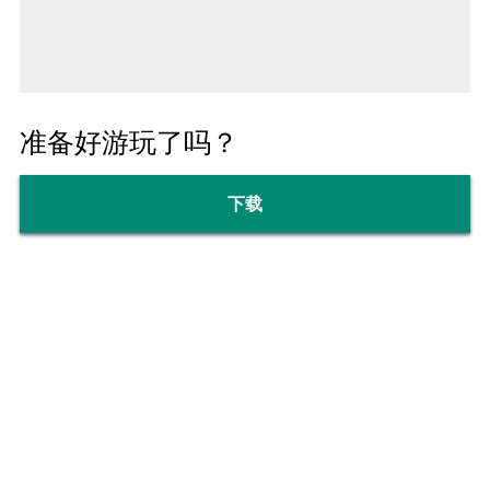
准备好游玩了吗？
下载