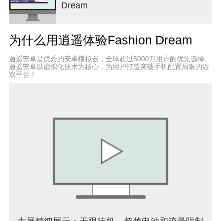
Dream
https://www.facebook.com/FashiondreamGlobal
■ Contact Support
customerservice@project-dress.com
为什么用逍遥体验Fashion Dream
逍遥安卓是优秀的安卓模拟器，全球超过5000万用户的优先选择。
逍遥安卓以虚拟化技术为核心，为用户打造突破手机配置局限的游
戏平台！