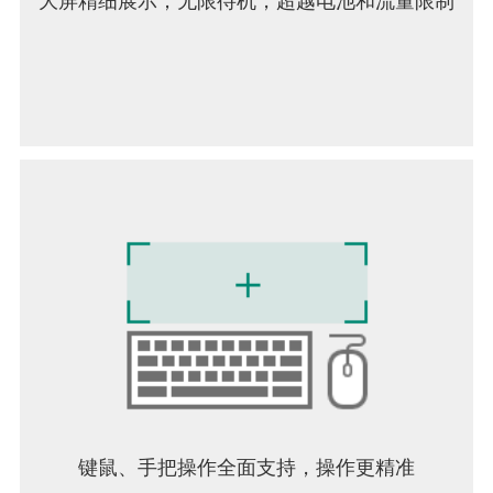
大屏精细展示；无限待机，超越电池和流量限制
键鼠、手把操作全面支持，操作更精准