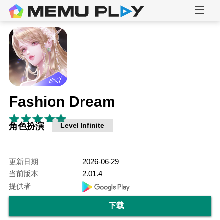
Fashion Dream
角色扮演
Level Infinite
更新日期
2026-06-29
当前版本
2.01.4
提供者
下载