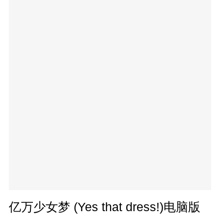
亿万少女梦 (Yes that dress!)电脑版