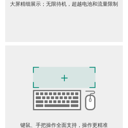
大屏精细展示；无限待机，超越电池和流量限制
键鼠、手把操作全面支持，操作更精准