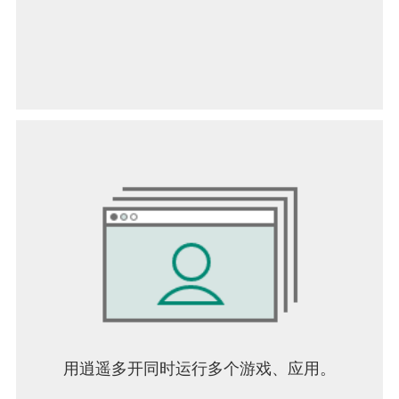
用逍遥多开同时运行多个游戏、应用。