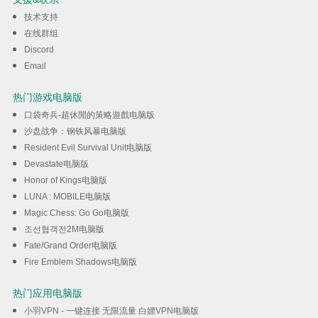
技术支持
下载
在线群组
Discord
Email
热门游戏电脑版
口袋奇兵-超休閒的策略遊戲电脑版
沙盘战争：钢铁风暴电脑版
Resident Evil Survival Unit电脑版
Devastate电脑版
Honor of Kings电脑版
LUNA : MOBILE电脑版
Magic Chess: Go Go电脑版
조선협객전2M电脑版
Fate/Grand Order电脑版
Fire Emblem Shadows电脑版
热门应用电脑版
小羽VPN - 一键连接 无限流量 白嫖VPN电脑版