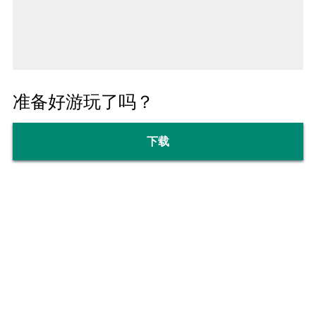
准备好游玩了吗？
下载