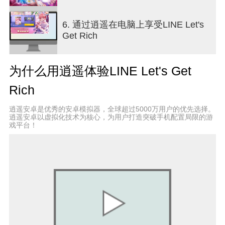
6. 通过逍遥在电脑上享受LINE Let's
Get Rich
为什么用逍遥体验LINE Let's Get
Rich
逍遥安卓是优秀的安卓模拟器，全球超过5000万用户的优先选择。
逍遥安卓以虚拟化技术为核心，为用户打造突破手机配置局限的游
戏平台！