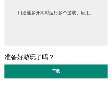
用逍遥多开同时运行多个游戏、应用。
准备好游玩了吗？
下载