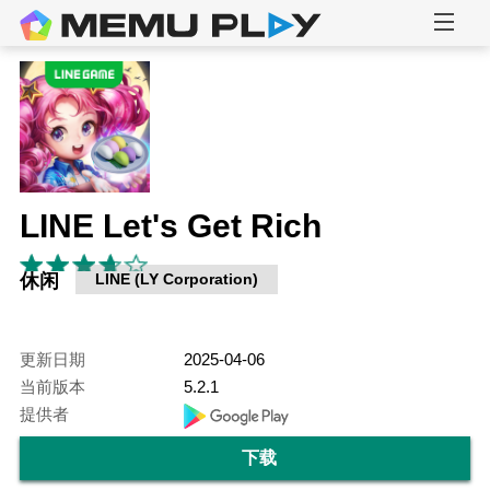
LINE Let's Get Rich
休闲
LINE (LY Corporation)
更新日期
2025-04-06
当前版本
5.2.1
提供者
下载