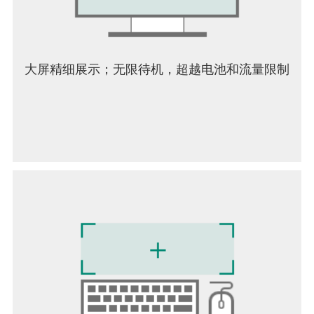
大屏精细展示；无限待机，超越电池和流量限制