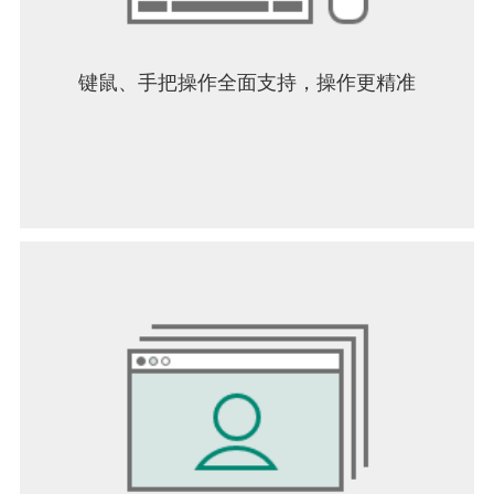
键鼠、手把操作全面支持，操作更精准