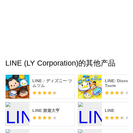
LINE (LY Corporation)的其他产品
LINE：ディズニー ツ
LINE: Disney
ムツム
Tsum
LINE 旅遊大亨
LINE