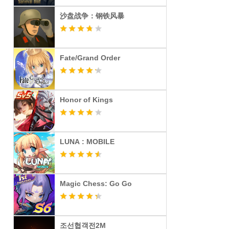
沙盘战争：钢铁风暴
Fate/Grand Order
Honor of Kings
LUNA : MOBILE
Magic Chess: Go Go
조선협객전2M