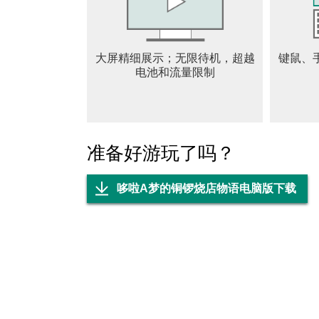
大屏精细展示；无限待机，超越
键鼠、
电池和流量限制
准备好游玩了吗？
哆啦A梦的铜锣烧店物语电脑版下载