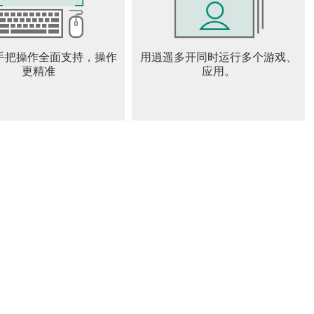
手把操作全面支持，操作
用逍遥多开同时运行多个游戏、
更精准
应用。