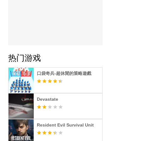
热门游戏
口袋奇兵-超休閒的策略遊戲
Devastate
Resident Evil Survival Unit