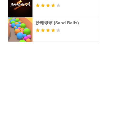
沙滩球球 (Sand Balls)