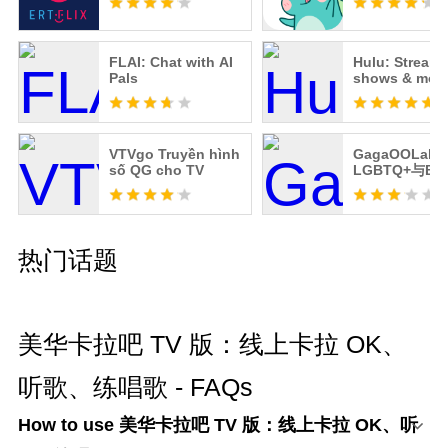
FLAI: Chat with AI
Hulu: Stream
Pals
shows & mov
VTVgo Truyền hình
GagaOOLala:
số QG cho TV
LGBTQ+与B
热门话题
美华卡拉吧 TV 版：线上卡拉 OK、
听歌、练唱歌 - FAQs
How to use 美华卡拉吧 TV 版：线上卡拉 OK、听