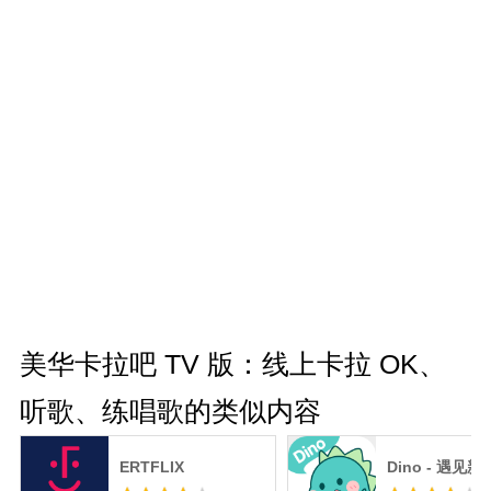
美华卡拉吧 TV 版：线上卡拉 OK、
听歌、练唱歌的类似内容
ERTFLIX
Dino - 遇见