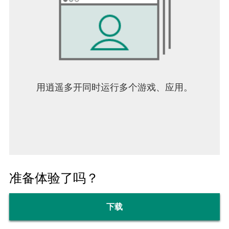
用逍遥多开同时运行多个游戏、应用。
准备体验了吗？
下载