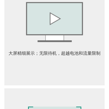
大屏精细展示；无限待机，超越电池和流量限制