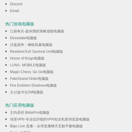
Discord
下载
Email
热门游戏电脑版
口袋奇兵-超休閒的策略遊戲电脑版
Devastate电脑版
沙盘战争：钢铁风暴电脑版
Resident Evil Survival Unit电脑版
Honor of Kings电脑版
LUNA : MOBILE电脑版
Magic Chess: Go Go电脑版
Fate/Grand Order电脑版
Fire Emblem Shadows电脑版
조선협객전2M电脑版
热门应用电脑版
主内圣经 BiblePro电脑版
绿茶VPN-专业抗封锁的VPN包含私密浏览器电脑版
Bigo Live 直播 – 全球直播聊天互動平臺电脑版