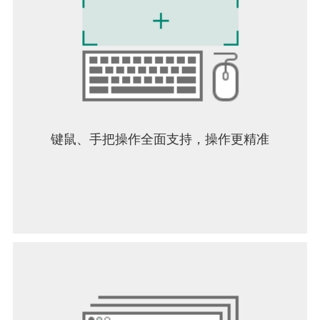
键鼠、手把操作全面支持，操作更精准