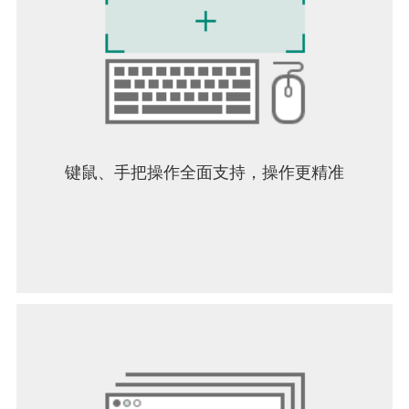
键鼠、手把操作全面支持，操作更精准