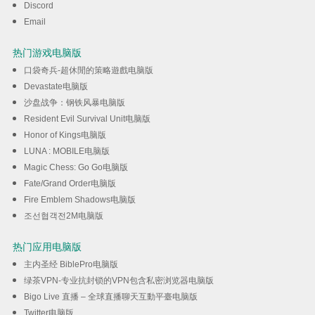
Discord
下载
Email
热门游戏电脑版
口袋奇兵-超休閒的策略遊戲电脑版
Devastate电脑版
沙盘战争：钢铁风暴电脑版
Resident Evil Survival Unit电脑版
Honor of Kings电脑版
LUNA : MOBILE电脑版
Magic Chess: Go Go电脑版
Fate/Grand Order电脑版
Fire Emblem Shadows电脑版
조선협객전2M电脑版
热门应用电脑版
主内圣经 BiblePro电脑版
绿茶VPN-专业抗封锁的VPN包含私密浏览器电脑版
Bigo Live 直播 – 全球直播聊天互動平臺电脑版
Twitter电脑版