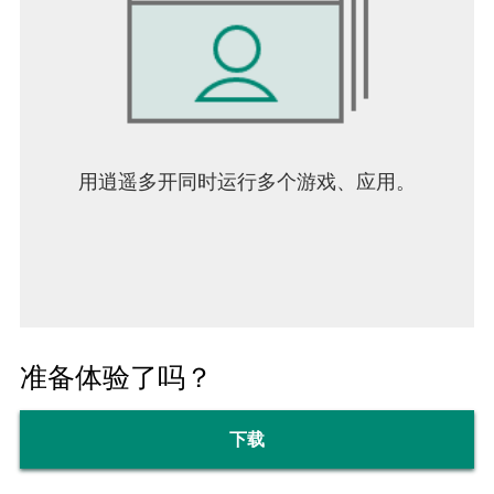
用逍遥多开同时运行多个游戏、应用。
准备体验了吗？
下载