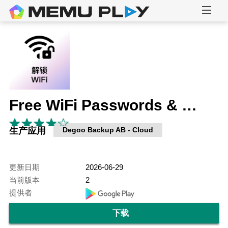
Free WiFi Passwords & Hotspots by Instabridge
生产应用
Degoo Backup AB - Cloud
更新日期
2026-06-29
当前版本
2
提供者
下载