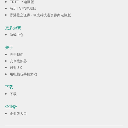
ERTFLIX电脑版
Astrill VPN电脑版
香港盈立证券 - 领先科技港资券商电脑版
更多游戏
游戏中心
关于
关于我们
安卓模拟器
逍遥 8.0
用电脑玩手机游戏
下载
下载
企业版
企业版入口