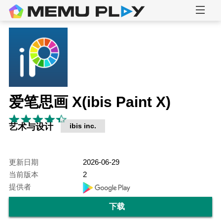
爱笔思画 X(ibis Paint X)
艺术与设计
ibis inc.
更新日期
2026-06-29
当前版本
2
提供者
下载