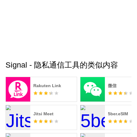
Signal - 隐私通信工具的类似内容
Rakuten Link
微信
Jitsi Meet
5ber.eSIM