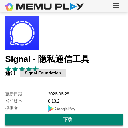
Signal - 隐私通信工具
通讯
Signal Foundation
更新日期
2026-06-29
当前版本
8.13.2
提供者
下载