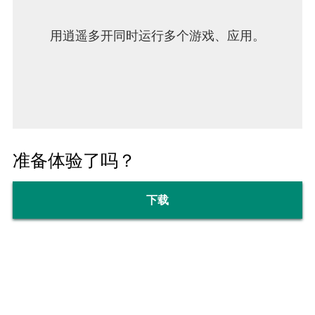
用逍遥多开同时运行多个游戏、应用。
准备体验了吗？
下载