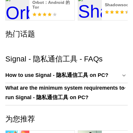
Orbot：Android 的
Shadowsock
Tor
热门话题
Signal - 隐私通信工具 - FAQs
How to use Signal - 隐私通信工具 on PC?
What are the minimum system requirements to
run Signal - 隐私通信工具 on PC?
为您推荐