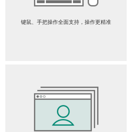
键鼠、手把操作全面支持，操作更精准