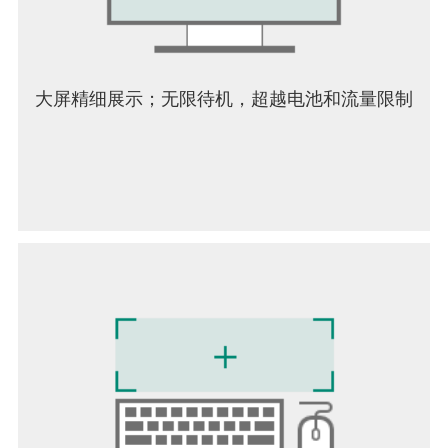
大屏精细展示；无限待机，超越电池和流量限制