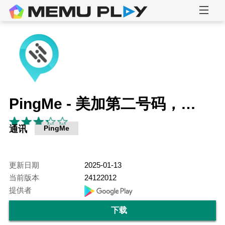
PingMe - 美加第二号码，接收验证码接码平台
通讯
PingMe
更新日期
2025-01-13
当前版本
24122012
提供者
下载