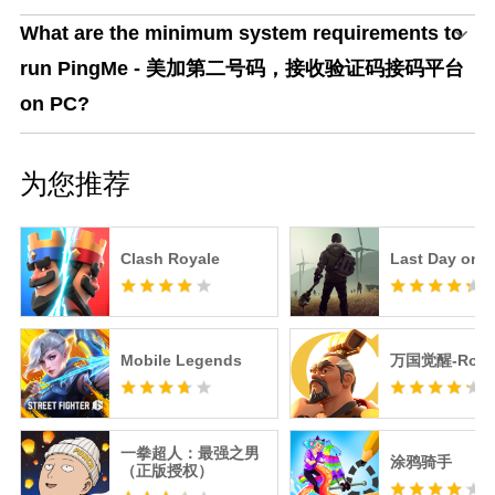
What are the minimum system requirements to
run PingMe - 美加第二号码，接收验证码接码平台
on PC?
为您推荐
Clash Royale
Last Day on E
Mobile Legends
万国觉醒-RoK
一拳超人：最强之男
涂鸦骑手
（正版授权）