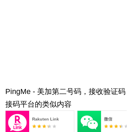
PingMe - 美加第二号码，接收验证码
接码平台的类似内容
Rakuten Link
微信