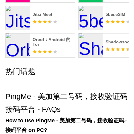
Jitsi Meet
5ber.eSIM
Orbot：Android 的
Shadowsock
Tor
热门话题
PingMe - 美加第二号码，接收验证码
接码平台 - FAQs
How to use PingMe - 美加第二号码，接收验证码
接码平台 on PC?