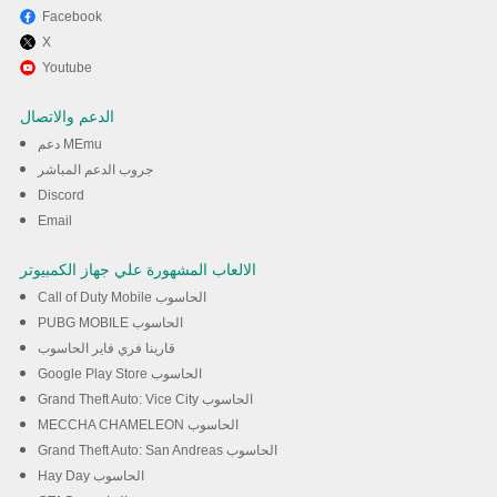
Facebook
X
Youtube
الدعم والاتصال
دعم MEmu
جروب الدعم المباشر
Discord
Email
الالعاب المشهورة علي جهاز الكمبيوتر
Call of Duty Mobile الحاسوب
PUBG MOBILE الحاسوب
قارينا فري فاير الحاسوب
Google Play Store الحاسوب
Grand Theft Auto: Vice City الحاسوب
MECCHA CHAMELEON الحاسوب
Grand Theft Auto: San Andreas الحاسوب
Hay Day الحاسوب