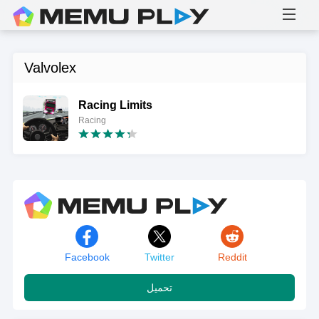
Valvolex
Racing Limits
Racing
Facebook
Twitter
Reddit
تحميل