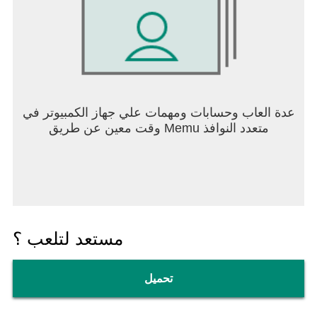
عدة العاب وحسابات ومهمات علي جهاز الكمبيوتر في
وقت معين عن طريق Memu متعدد النوافذ
مستعد لتلعب ؟
تحميل