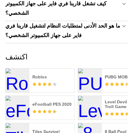
كيف تشغل قارينا فري فاير على جهاز الكمبيوتر
الشخصي؟
ما هو الحد الأدنى لمتطلبات النظام لتشغيل قارينا فري
فاير على جهاز الكمبيوتر الشخصي؟
اكتشف
Roblox
PUBG MOBIL
Level Devil -
eFootball PES 2020
Troll Game
Tiles Survive!
8 Ball Pool