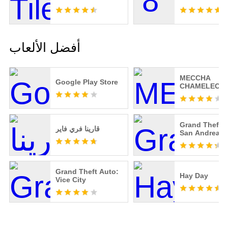
أفضل الألعاب
MECCHA
Google Play Store
CHAMELEON
Grand Theft A
قارينا فري فاير
San Andreas
Grand Theft Auto:
Hay Day
Vice City