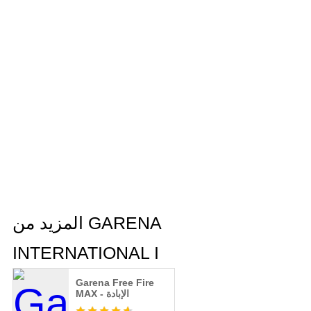
المزيد من GARENA
INTERNATIONAL I
Garena Free Fire
MAX - الإبادة