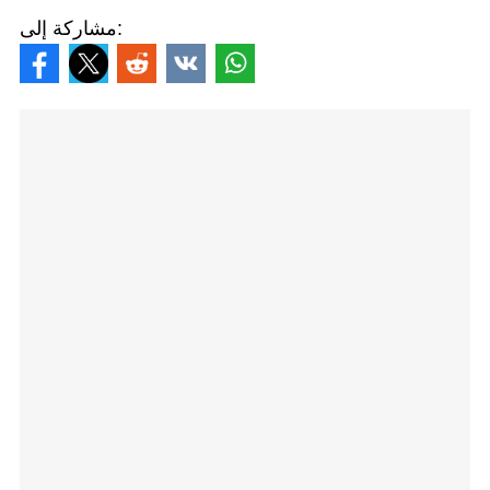
مشاركة إلى: