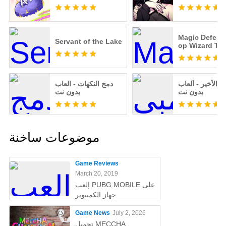
Magic Defens
Servant of the Lake
op Wizard TD
ي الأخير - ألعاب
دمج النكهات - العاب
بدون نت
بدون نت
موضوعات ساخنة
Game Reviews
March 20, 2019
إلعب PUBG MOBILE على
جهاز الكمبيوتر
Game News
July 2, 2026
تحميل MECCHA