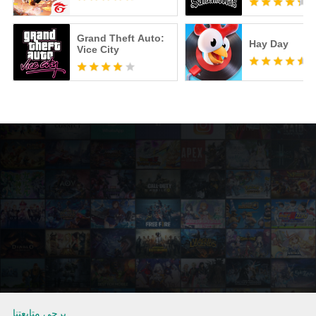
Grand Theft Auto:
Hay Day
Vice City
يرجي متابعتنا