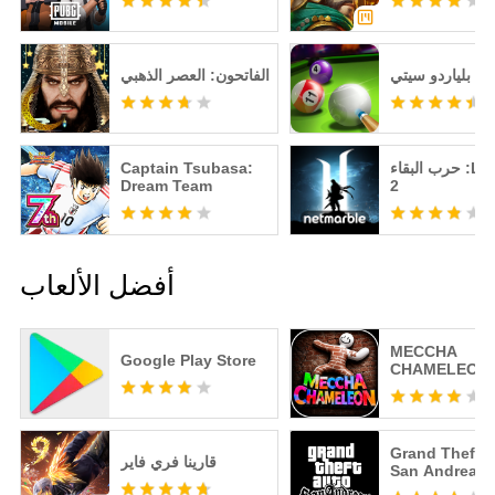
بلياردو سيتي
الفاتحون: العصر الذهبي
حرب البقاء :Lineage
Captain Tsubasa:
Dream Team
2
أفضل الألعاب
MECCHA
Google Play Store
CHAMELEON
Grand Theft A
قارينا فري فاير
San Andreas