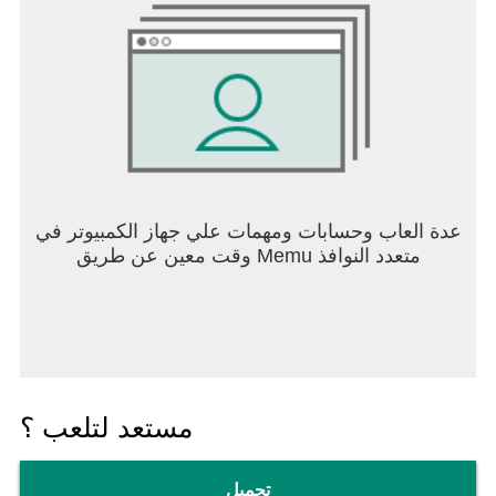
عدة العاب وحسابات ومهمات علي جهاز الكمبيوتر في
وقت معين عن طريق Memu متعدد النوافذ
مستعد لتلعب ؟
تحميل