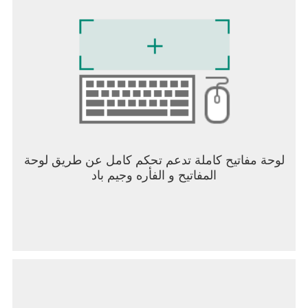
لوحة مفاتيح كاملة تدعم تحكم كامل عن طريق لوحة
المفاتيح و الفأره وجيم باد