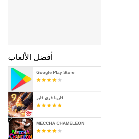
أفضل الألعاب
Google Play Store
قارينا فري فاير
MECCHA CHAMELEON