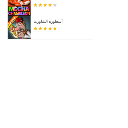
أسطورة الشاورما