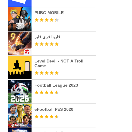
PUBG MOBILE
قارينا فري فاير
Level Devil - NOT A Troll
Game
Football League 2023
eFootball PES 2020