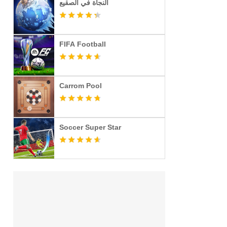
النجاة في الصقيع
FIFA Football
Carrom Pool
Soccer Super Star