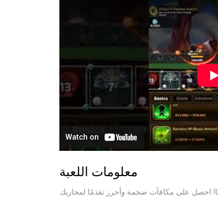
معلومات اللعبة