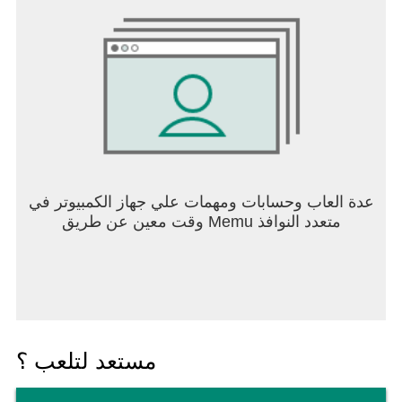
عدة العاب وحسابات ومهمات علي جهاز الكمبيوتر في
وقت معين عن طريق Memu متعدد النوافذ
مستعد لتلعب ؟