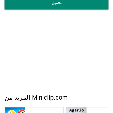
تحميل
المزيد من Miniclip.com