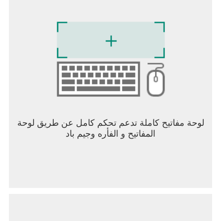
لوحة مفاتيح كاملة تدعم تحكم كامل عن طريق لوحة
المفاتيح و الفأره وجيم باد