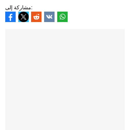
مشاركة إلى: