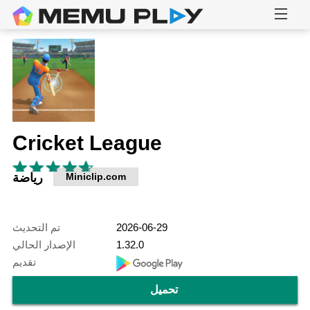
Cricket League
Miniclip.com
رياضة
2026-06-29
تم التحديث
1.32.0
الإصدار الحالي
تقديم
تحميل