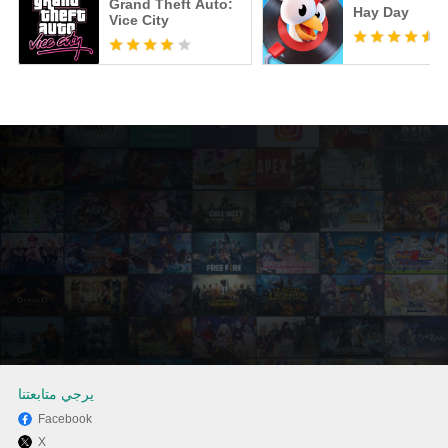
Grand Theft Auto:
Hay Day
Vice City
يرجي متابعتنا
Facebook
X