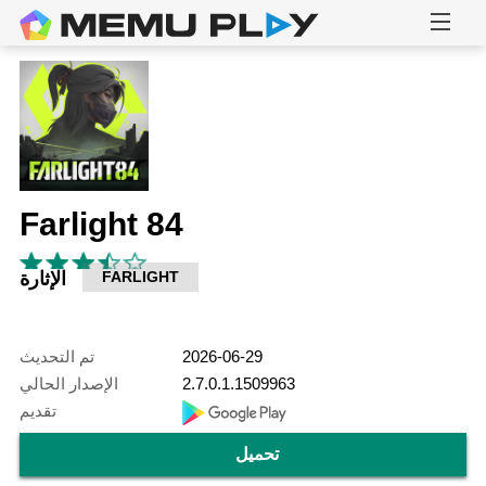
Farlight 84
FARLIGHT
الإثارة
2026-06-29
تم التحديث
2.7.0.1.1509963
الإصدار الحالي
تقديم
تحميل