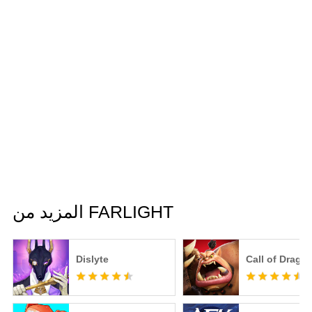
المزيد من FARLIGHT
Dislyte
Call of Drago