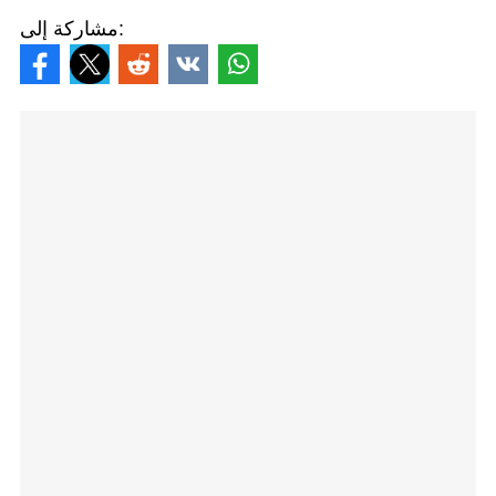
مشاركة إلى: