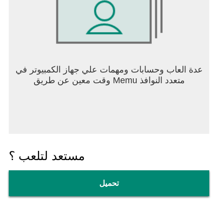
عدة العاب وحسابات ومهمات علي جهاز الكمبيوتر في
وقت معين عن طريق Memu متعدد النوافذ
مستعد لتلعب ؟
تحميل