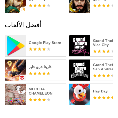
أفضل الألعاب
Grand Theft A
Google Play Store
Vice City
Grand Theft A
قارينا فري فاير
San Andreas
MECCHA
Hay Day
CHAMELEON