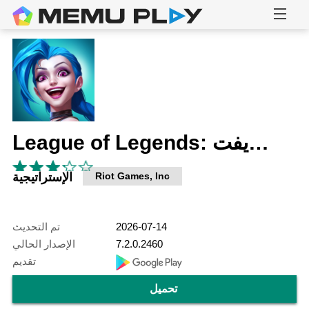
League of Legends: وايلد ريفت
Riot Games, Inc
الإستراتيجية
2026-07-14
تم التحديث
7.2.0.2460
الإصدار الحالي
تقديم
تحميل