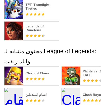
TFT: Teamfight
Tactics
Legends of
Runeterra
محتوى مشابه لـ League of Legends:
وايلد ريفت
Plants vs. Zo
Clash of Clans
FREE
Clash Royale
انتقام السلاطين