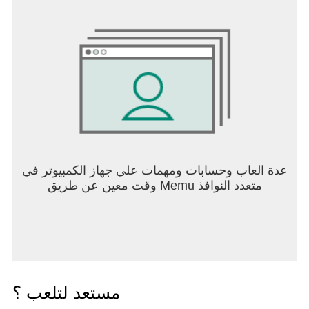
عدة العاب وحسابات ومهمات علي جهاز الكمبيوتر في
وقت معين عن طريق Memu متعدد النوافذ
مستعد لتلعب ؟