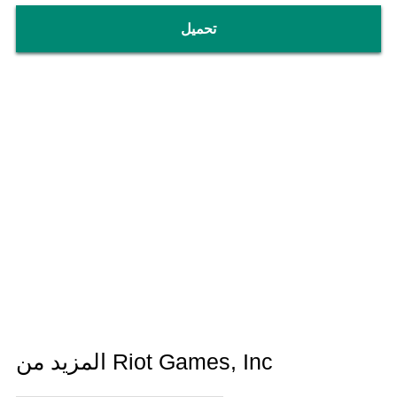
تحميل
المزيد من Riot Games, Inc