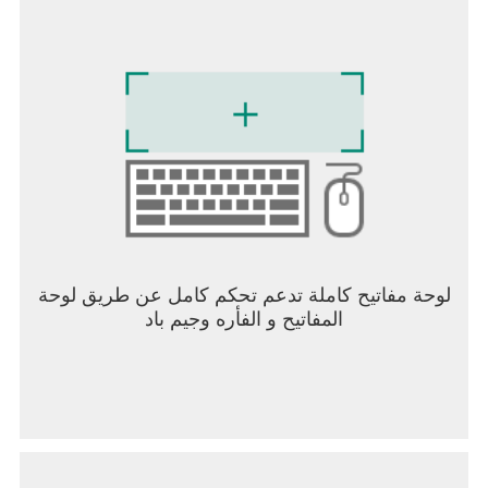
لوحة مفاتيح كاملة تدعم تحكم كامل عن طريق لوحة
المفاتيح و الفأره وجيم باد