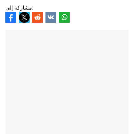
مشاركة إلى: