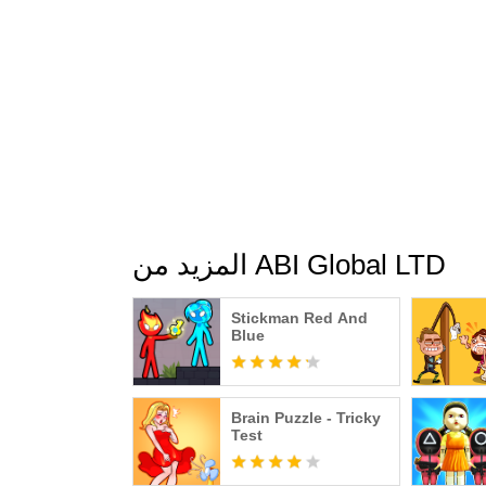
المزيد من ABI Global LTD
Stickman Red And
Blue
Brain Puzzle - Tricky
Test