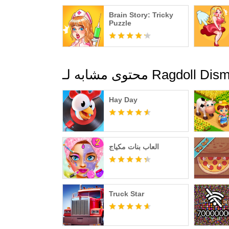
Brain Story: Tricky
Puzzle
لـ Ragdoll Dismounting
Hay Day
العاب بنات مكياج
Truck Star