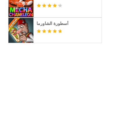
أسطورة الشاورما