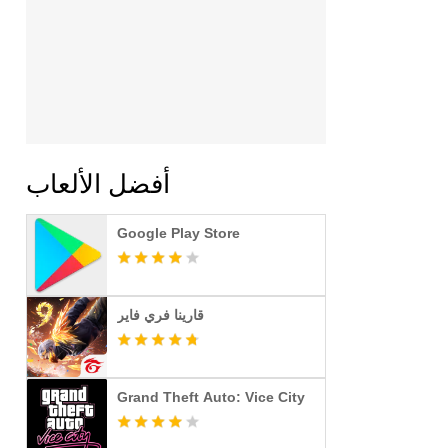
أفضل الألعاب
Google Play Store
قارينا فري فاير
Grand Theft Auto: Vice City