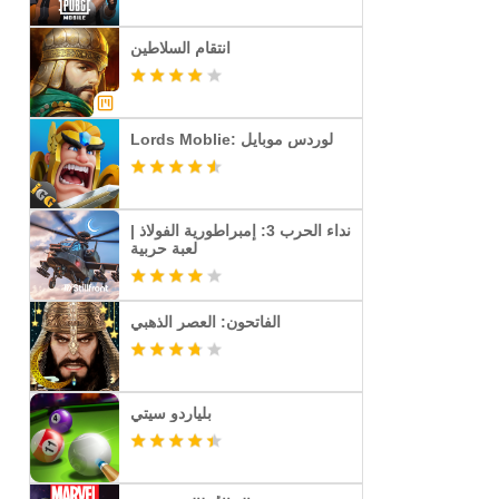
انتقام السلاطين
Lords Moblie: لوردس موبايل
نداء الحرب 3: إمبراطورية الفولاذ |
لعبة حربية
الفاتحون: العصر الذهبي
بلياردو سيتي