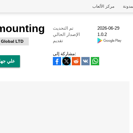
مدونة
مركز الألعاب
mounting
2026-06-29
تم التحديث
1.0.2
الإصدار الحالي
تقديم
 Global LTD
مشاركة إلى:
تحميل Dismounting