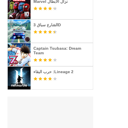
Marvel نزال الأبطال
الشارع سباق 3D
Captain Tsubasa: Dream
Team
حرب البقاء :Lineage 2