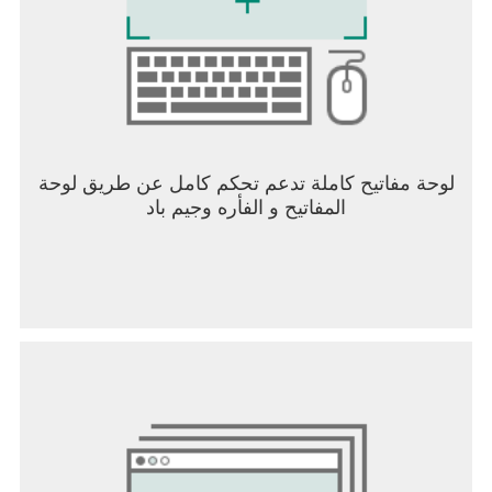
لوحة مفاتيح كاملة تدعم تحكم كامل عن طريق لوحة
المفاتيح و الفأره وجيم باد