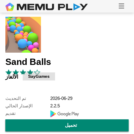
Sand Balls
SayGames
الألغاز
2026-06-29
تم التحديث
2.2.5
الإصدار الحالي
تقديم
تحميل