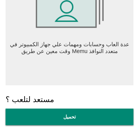
عدة العاب وحسابات ومهمات علي جهاز الكمبيوتر في
وقت معين عن طريق Memu متعدد النوافذ
مستعد لتلعب ؟
تحميل