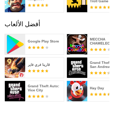
Troll Game
أفضل الألعاب
MECCHA
Google Play Store
CHAMELEON
Grand Theft A
قارينا فري فاير
San Andreas
Grand Theft Auto:
Hay Day
Vice City