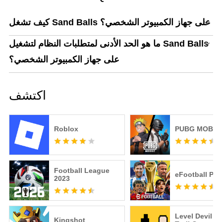
كيف تشغل Sand Balls على جهاز الكمبيوتر الشخصي؟
ما هو الحد الأدنى لمتطلبات النظام لتشغيل Sand Balls
على جهاز الكمبيوتر الشخصي؟
اكتشف
Roblox
PUBG MOBIL
Football League
eFootball PE
2023
Level Devil -
Kingshot