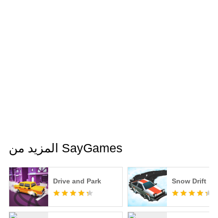
المزيد من SayGames
Drive and Park
Snow Drift