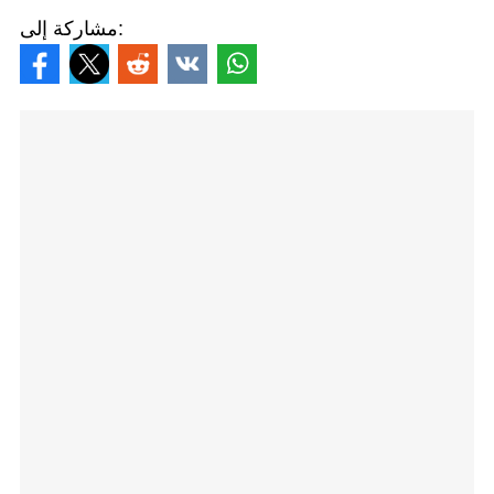
مشاركة إلى: