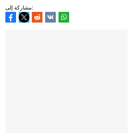
مشاركة إلى: