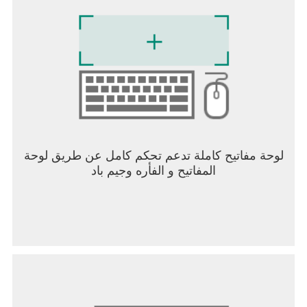
لوحة مفاتيح كاملة تدعم تحكم كامل عن طريق لوحة
المفاتيح و الفأره وجيم باد