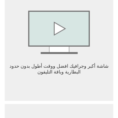
شاشة أكبر وجرافيك افضل ووقت أطول بدون حدود
البطارية وباقة التليفون