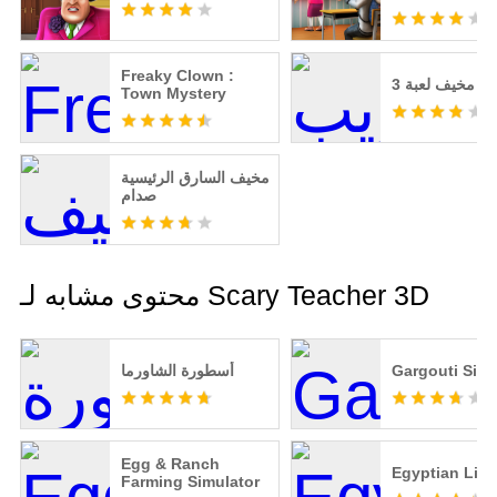
Freaky Clown :
Town Mystery
مخيف السارق الرئيسية
صدام
محتوى مشابه لـ Scary Teacher 3D
Gargouti Simu
أسطورة الشاورما
Egg & Ranch
Egyptian Life
Farming Simulator