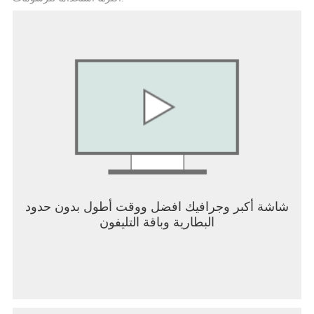
شاشة أكبر وجرافيك افضل ووقت أطول بدون حدود
البطارية وباقة التليفون