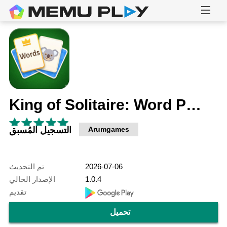
King of Solitaire: Word Puzzle
Arumgames
التسجيل المُسبق
2026-07-06
تم التحديث
1.0.4
الإصدار الحالي
تقديم
تحميل