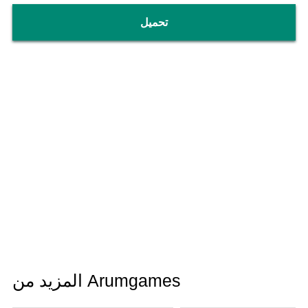
تحميل
المزيد من Arumgames