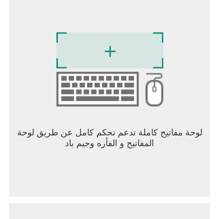
لوحة مفاتيح كاملة تدعم تحكم كامل عن طريق لوحة
المفاتيح و الفأره وجيم باد