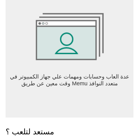
عدة العاب وحسابات ومهمات علي جهاز الكمبيوتر في
وقت معين عن طريق Memu متعدد النوافذ
مستعد لتلعب ؟