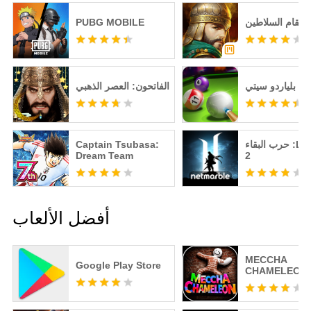
انتقام السلاطين
PUBG MOBILE
بلياردو سيتي
الفاتحون: العصر الذهبي
حرب البقاء :Lineage
Captain Tsubasa:
Dream Team
2
أفضل الألعاب
MECCHA
Google Play Store
CHAMELEON