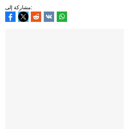
مشاركة إلى: