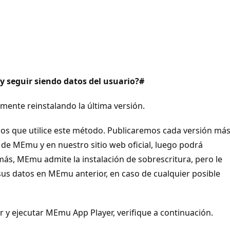
y seguir siendo datos del usuario?#
nte reinstalando la última versión.
emos que utilice este método. Publicaremos cada versión má
 de MEmu y en nuestro sitio web oficial, luego podrá
más, MEmu admite la instalación de sobrescritura, pero le
us datos en MEmu anterior, en caso de cualquier posible
 y ejecutar MEmu App Player, verifique a continuación.