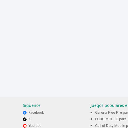
Síguenos
Juegos populares e
Facebook
Garena Free Fire pa
X
PUBG MOBILE para 
Youtube
Call of Duty Mobile 