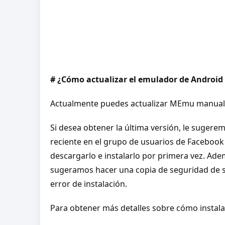
# ¿Cómo actualizar el emulador de Android 
Actualmente puedes actualizar MEmu manualme
Si desea obtener la última versión, le suger
reciente en el grupo de usuarios de Facebook
descargarlo e instalarlo por primera vez. Ade
sugeramos hacer una copia de seguridad de s
error de instalación.
Para obtener más detalles sobre cómo instalar