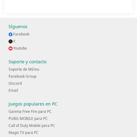
Síguenos
Facebook
X
Youtube
Soporte y contacto
Soporte de MEmu
Facebook Group
Discord
Email
Juegos populares en PC
Garena Free Fire para PC
PUBG MOBILE para PC
Call of Duty Mobile para PC
Magis TV para PC