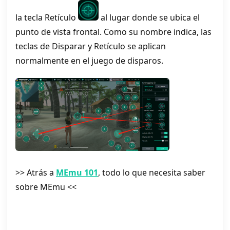
la tecla Retículo
al lugar donde se ubica el
punto de vista frontal. Como su nombre indica, las
teclas de Disparar y Retículo se aplican
normalmente en el juego de disparos.
>> Atrás a
MEmu 101
, todo lo que necesita saber
sobre MEmu <<