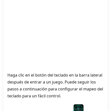
Haga clic en el botón del teclado en la barra lateral
después de entrar a un juego. Puede seguir los
pasos a continuación para configurar el mapeo del
teclado para un fácil control.