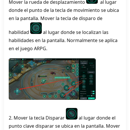
Mover la rueda de desplazamiento
al lugar
donde el punto de la tecla de movimiento se ubica
en la pantalla. Mover la tecla de disparo de
habilidad
al lugar donde se localizan las
habilidades en la pantalla. Normalmente se aplica
en el juego ARPG.
2. Mover la tecla Disparar
al lugar donde el
punto clave disparar se ubica en la pantalla. Mover