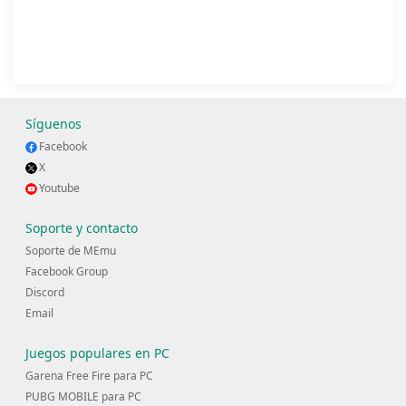
Síguenos
Facebook
X
Youtube
Soporte y contacto
Soporte de MEmu
Facebook Group
Discord
Email
Juegos populares en PC
Garena Free Fire para PC
PUBG MOBILE para PC