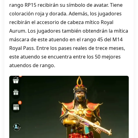
rango RP15 recibirán su símbolo de avatar. Tiene
coloración roja y dorada. Además, los jugadores
recibirán el accesorio de cabeza mítico Royal
Aurum. Los jugadores también obtendrán la mítica
máscara de este atuendo en el rango 45 del M14
Royal Pass. Entre los pases reales de trece meses,
este atuendo se encuentra entre los 50 mejores
atuendos de rango.