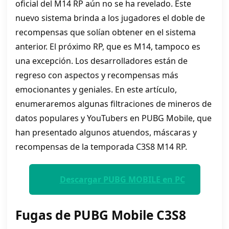
oficial del M14 RP aún no se ha revelado. Este
nuevo sistema brinda a los jugadores el doble de
recompensas que solían obtener en el sistema
anterior. El próximo RP, que es M14, tampoco es
una excepción. Los desarrolladores están de
regreso con aspectos y recompensas más
emocionantes y geniales. En este artículo,
enumeraremos algunas filtraciones de mineros de
datos populares y YouTubers en PUBG Mobile, que
han presentado algunos atuendos, máscaras y
recompensas de la temporada C3S8 M14 RP.
Descargar PUBG MOBILE en PC
Fugas de PUBG Mobile C3S8