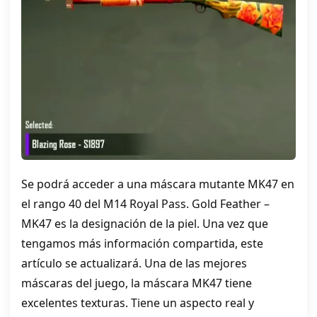
Se podrá acceder a una máscara mutante MK47 en
el rango 40 del M14 Royal Pass. Gold Feather –
MK47 es la designación de la piel. Una vez que
tengamos más información compartida, este
artículo se actualizará. Una de las mejores
máscaras del juego, la máscara MK47 tiene
excelentes texturas. Tiene un aspecto real y