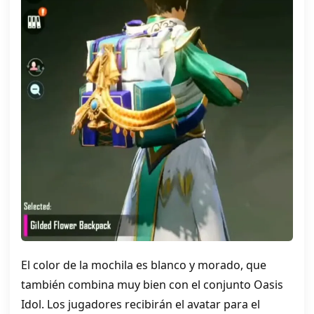
El color de la mochila es blanco y morado, que
también combina muy bien con el conjunto Oasis
Idol. Los jugadores recibirán el avatar para el