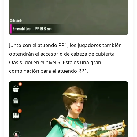
Junto con el atuendo RP1, los jugadores también
obtendrán el accesorio de cabeza de cubierta
Oasis Idol en el nivel 5. Esta es una gran
combinación para el atuendo RP1.