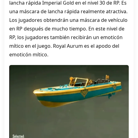
lancha rápida Imperial Gold en el nivel 30 de RP. Es
una máscara de lancha rápida realmente atractiva.
Los jugadores obtendrán una máscara de vehículo
en RP después de mucho tiempo. En este nivel de
RP, los jugadores también recibirán un emoticón
mítico en el juego. Royal Aurum es el apodo del
emoticón mítico.