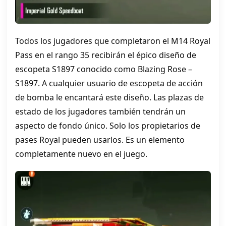
Todos los jugadores que completaron el M14 Royal
Pass en el rango 35 recibirán el épico diseño de
escopeta S1897 conocido como Blazing Rose –
S1897. A cualquier usuario de escopeta de acción
de bomba le encantará este diseño. Las plazas de
estado de los jugadores también tendrán un
aspecto de fondo único. Solo los propietarios de
pases Royal pueden usarlos. Es un elemento
completamente nuevo en el juego.