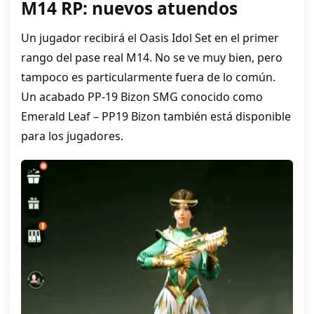
M14 RP: nuevos atuendos
Un jugador recibirá el Oasis Idol Set en el primer
rango del pase real M14. No se ve muy bien, pero
tampoco es particularmente fuera de lo común.
Un acabado PP-19 Bizon SMG conocido como
Emerald Leaf – PP19 Bizon también está disponible
para los jugadores.