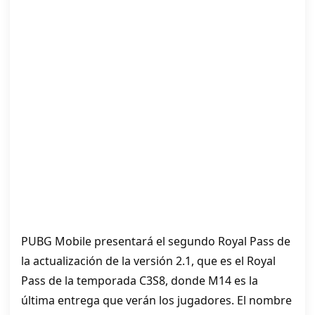
PUBG Mobile presentará el segundo Royal Pass de
la actualización de la versión 2.1, que es el Royal
Pass de la temporada C3S8, donde M14 es la
última entrega que verán los jugadores. El nombre