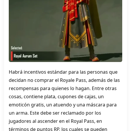
Habrá incentivos estándar para las personas que
decidan no comprar el Royale Pass, además de las
recompensas para quienes lo hagan. Entre otras
cosas, contiene plata, cupones de cajas, un
emoticón gratis, un atuendo y una máscara para
un arma. Este debe ser reclamado por los
jugadores al ascender en el Royal Pass, en
términos de puntos RP, los cuales se pueden