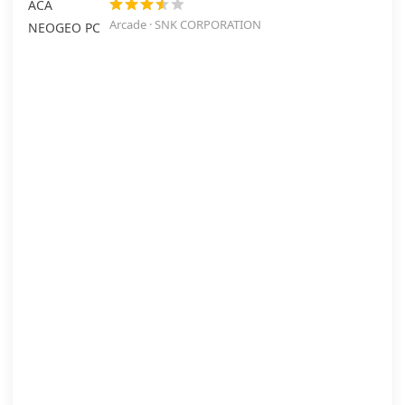
Arcade · SNK CORPORATION