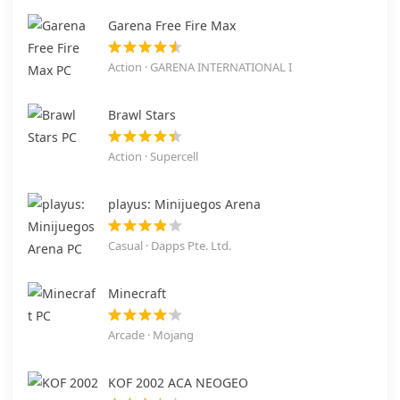
Garena Free Fire Max
Action · GARENA INTERNATIONAL I
Brawl Stars
Action · Supercell
playus: Minijuegos Arena
Casual · Dapps Pte. Ltd.
Minecraft
Arcade · Mojang
KOF 2002 ACA NEOGEO