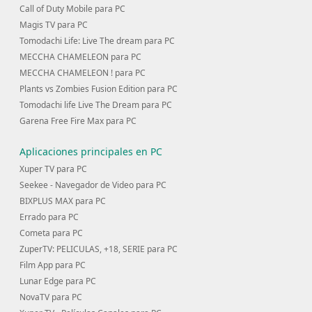
Call of Duty Mobile para PC
Magis TV para PC
Tomodachi Life: Live The dream para PC
MECCHA CHAMELEON para PC
MECCHA CHAMELEON ! para PC
Plants vs Zombies Fusion Edition para PC
Tomodachi life Live The Dream para PC
Garena Free Fire Max para PC
Aplicaciones principales en PC
Xuper TV para PC
Seekee - Navegador de Video para PC
BIXPLUS MAX para PC
Errado para PC
Cometa para PC
ZuperTV: PELICULAS, +18, SERIE para PC
Film App para PC
Lunar Edge para PC
NovaTV para PC