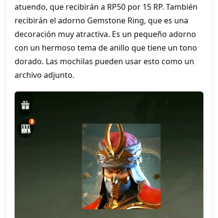
atuendo, que recibirán a RP50 por 15 RP. También
recibirán el adorno Gemstone Ring, que es una
decoración muy atractiva. Es un pequeño adorno
con un hermoso tema de anillo que tiene un tono
dorado. Las mochilas pueden usar esto como un
archivo adjunto.