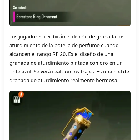
Los jugadores recibirán el diseño de granada de
aturdimiento de la botella de perfume cuando
alcancen el rango RP 20. Es el diseño de una
granada de aturdimiento pintada con oro en un
tinte azul. Se verá real con los trajes. Es una piel de
granada de aturdimiento realmente hermosa.