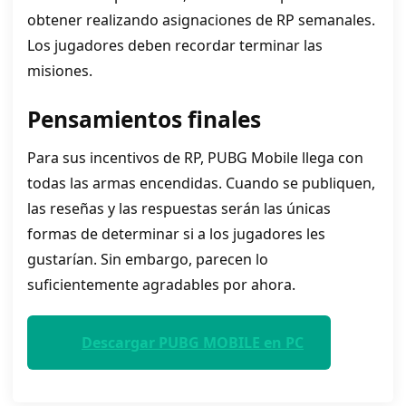
obtener realizando asignaciones de RP semanales.
Los jugadores deben recordar terminar las
misiones.
Pensamientos finales
Para sus incentivos de RP, PUBG Mobile llega con
todas las armas encendidas. Cuando se publiquen,
las reseñas y las respuestas serán las únicas
formas de determinar si a los jugadores les
gustarían. Sin embargo, parecen lo
suficientemente agradables por ahora.
Descargar PUBG MOBILE en PC