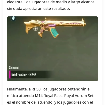
elegante. Los jugadores de medio y largo alcance
sin duda apreciarán este resultado.
Finalmente, a RP50, los jugadores obtendrán el
mítico atuendo M14 Royal Pass. Royal Aurum Set
es el nombre del atuendo, y los jugadores con el