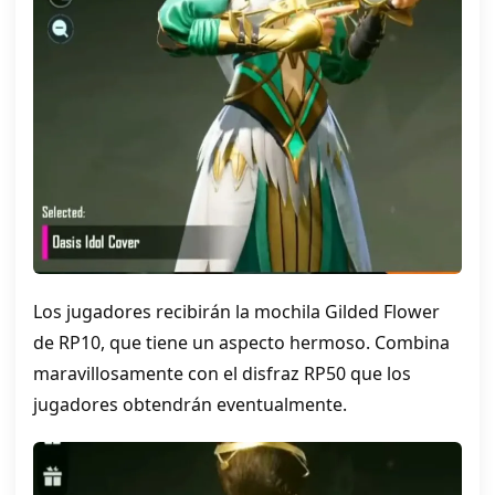
Los jugadores recibirán la mochila Gilded Flower
de RP10, que tiene un aspecto hermoso. Combina
maravillosamente con el disfraz RP50 que los
jugadores obtendrán eventualmente.