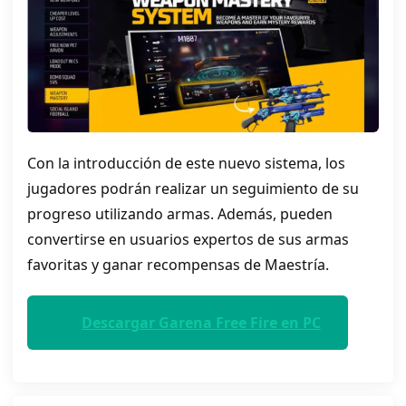
Con la introducción de este nuevo sistema, los
jugadores podrán realizar un seguimiento de su
progreso utilizando armas. Además, pueden
convertirse en usuarios expertos de sus armas
favoritas y ganar recompensas de Maestría.
Descargar Garena Free Fire en PC