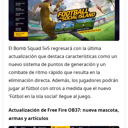
El Bomb Squad 5v5 regresará con la última
actualización que destaca características como un
nuevo sistema de puntos de generación y un
combate de ritmo rápido que resulta en la
eliminación directa. Además, los jugadores podrán
jugar al fútbol con otros a medida que el nuevo
'Fútbol en la isla social' llegue al juego.
Actualización de Free Fire OB37: nueva mascota,
armas y artículos