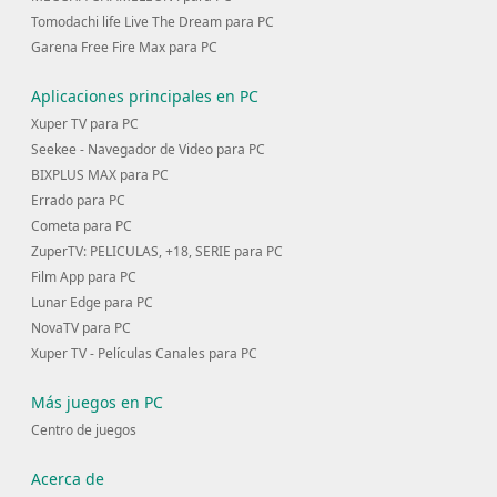
Tomodachi life Live The Dream para PC
Garena Free Fire Max para PC
Aplicaciones principales en PC
Xuper TV para PC
Seekee - Navegador de Video para PC
BIXPLUS MAX para PC
Errado para PC
Cometa para PC
ZuperTV: PELICULAS, +18, SERIE para PC
Film App para PC
Lunar Edge para PC
NovaTV para PC
Xuper TV - Películas Canales para PC
Más juegos en PC
Centro de juegos
Acerca de