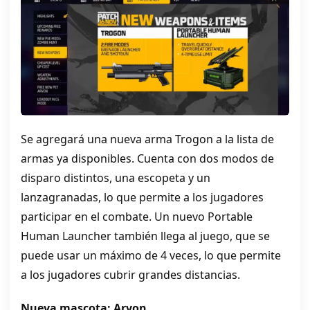
Se agregará una nueva arma Trogon a la lista de
armas ya disponibles. Cuenta con dos modos de
disparo distintos, una escopeta y un
lanzagranadas, lo que permite a los jugadores
participar en el combate. Un nuevo Portable
Human Launcher también llega al juego, que se
puede usar un máximo de 4 veces, lo que permite
a los jugadores cubrir grandes distancias.
Nueva mascota: Arvon