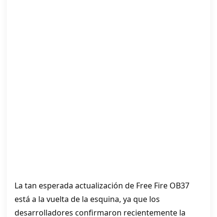
La tan esperada actualización de Free Fire OB37
está a la vuelta de la esquina, ya que los
desarrolladores confirmaron recientemente la