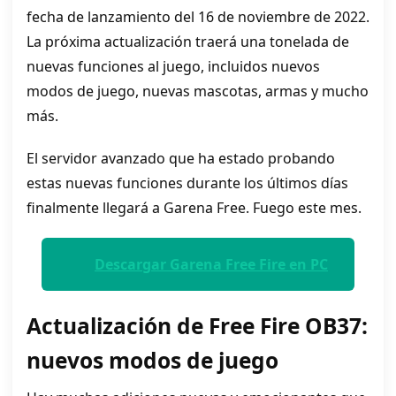
fecha de lanzamiento del 16 de noviembre de 2022.
La próxima actualización traerá una tonelada de
nuevas funciones al juego, incluidos nuevos
modos de juego, nuevas mascotas, armas y mucho
más.
El servidor avanzado que ha estado probando
estas nuevas funciones durante los últimos días
finalmente llegará a Garena Free. Fuego este mes.
Descargar Garena Free Fire en PC
Actualización de Free Fire OB37:
nuevos modos de juego