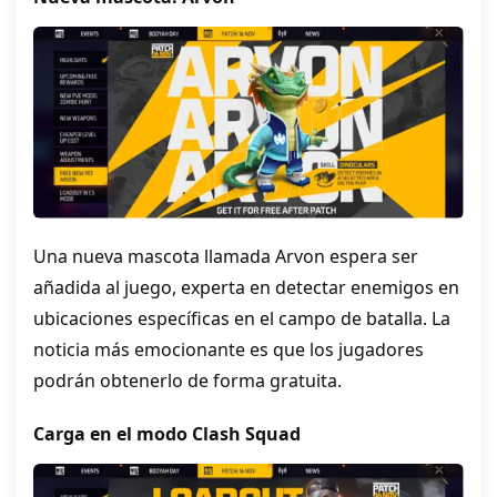
Una nueva mascota llamada Arvon espera ser
añadida al juego, experta en detectar enemigos en
ubicaciones específicas en el campo de batalla. La
noticia más emocionante es que los jugadores
podrán obtenerlo de forma gratuita.
Carga en el modo Clash Squad