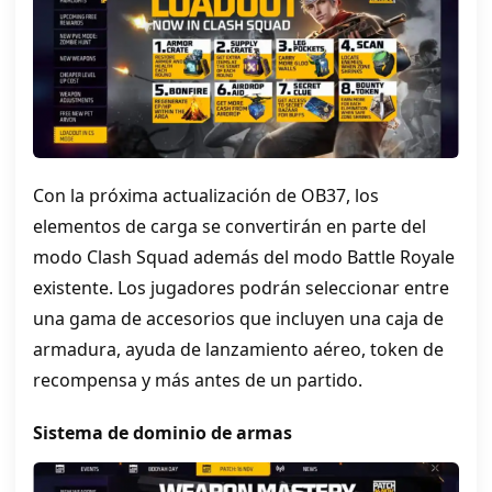
Con la próxima actualización de OB37, los
elementos de carga se convertirán en parte del
modo Clash Squad además del modo Battle Royale
existente. Los jugadores podrán seleccionar entre
una gama de accesorios que incluyen una caja de
armadura, ayuda de lanzamiento aéreo, token de
recompensa y más antes de un partido.
Sistema de dominio de armas