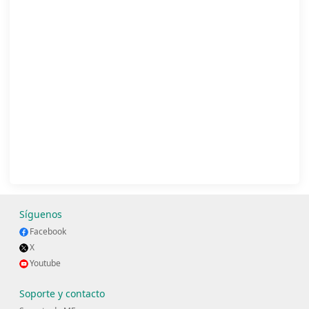
Síguenos
Facebook
X
Youtube
Soporte y contacto