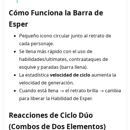
Cómo Funciona la Barra de
Esper
Pequeño icono circular junto al retrato de
cada personaje.
Se llena más rápido con el uso de
habilidades/ultimates, contraataques de
esquive y paradas (barra llena).
La estadística
velocidad de ciclo
aumenta la
velocidad de generación.
Cuando está llena → el retrato brilla → cambia
para liberar la Habilidad de Esper.
Reacciones de Ciclo Dúo
(Combos de Dos Elementos)