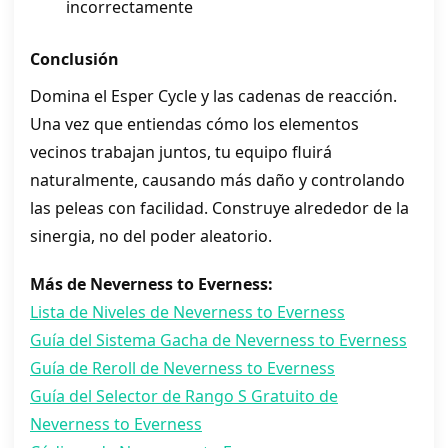
incorrectamente
Conclusión
Domina el Esper Cycle y las cadenas de reacción.
Una vez que entiendas cómo los elementos
vecinos trabajan juntos, tu equipo fluirá
naturalmente, causando más daño y controlando
las peleas con facilidad. Construye alrededor de la
sinergia, no del poder aleatorio.
Más de Neverness to Everness:
Lista de Niveles de Neverness to Everness
Guía del Sistema Gacha de Neverness to Everness
Guía de Reroll de Neverness to Everness
Guía del Selector de Rango S Gratuito de
Neverness to Everness