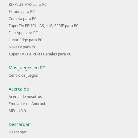
BIXPLUS MAX para PC
Errado para PC
Cometa para PC
ZuperTV: PELICULAS, +18, SERIE para PC
Film App para PC
Lunar Edge para PC
NovaTV para PC
Xuper TV - Películas Canales para PC
Más juegos en PC
Centro de juegos
Acerca de
Acerca de nosotros
Emulador de Android
MEmu 9.0
Descargar
Descargar