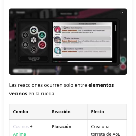
Las reacciones ocurren solo entre
elementos
vecinos
en la rueda.
Combo
Reacción
Efecto
Cosmos
+
Floración
Crea una
Anima
torreta de AoE