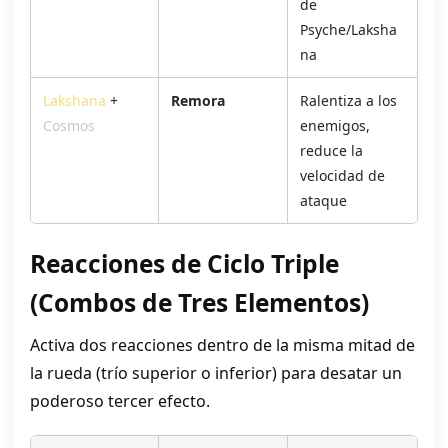
de
Psyche/Laksha
na
Lakshana
+
Remora
Ralentiza a los
Cosmos
enemigos,
reduce la
velocidad de
ataque
Reacciones de Ciclo Triple
(Combos de Tres Elementos)
Activa dos reacciones dentro de la misma mitad de
la rueda (trío superior o inferior) para desatar un
poderoso tercer efecto.