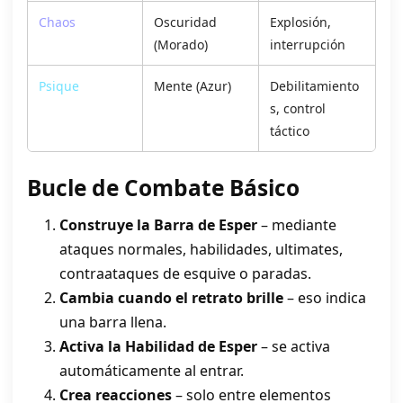
Chaos
Oscuridad
Explosión,
(Morado)
interrupción
Psique
Mente (Azur)
Debilitamiento
s, control
táctico
Bucle de Combate Básico
Construye la Barra de Esper
– mediante
ataques normales, habilidades, ultimates,
contraataques de esquive o paradas.
Cambia cuando el retrato brille
– eso indica
una barra llena.
Activa la Habilidad de Esper
– se activa
automáticamente al entrar.
Crea reacciones
– solo entre elementos