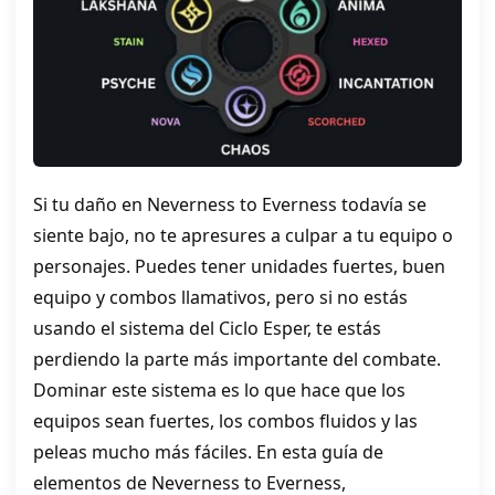
Si tu daño en Neverness to Everness todavía se
siente bajo, no te apresures a culpar a tu equipo o
personajes. Puedes tener unidades fuertes, buen
equipo y combos llamativos, pero si no estás
usando el sistema del Ciclo Esper, te estás
perdiendo la parte más importante del combate.
Dominar este sistema es lo que hace que los
equipos sean fuertes, los combos fluidos y las
peleas mucho más fáciles. En esta guía de
elementos de Neverness to Everness,