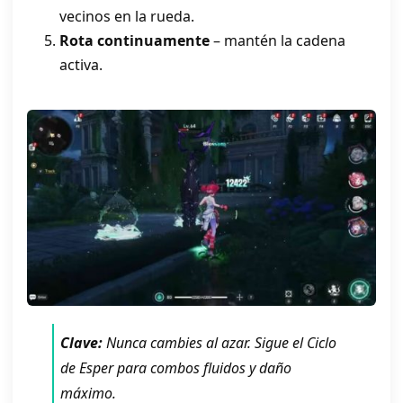
vecinos en la rueda.
Rota continuamente
– mantén la cadena
activa.
Clave:
Nunca cambies al azar. Sigue el Ciclo
de Esper para combos fluidos y daño
máximo.