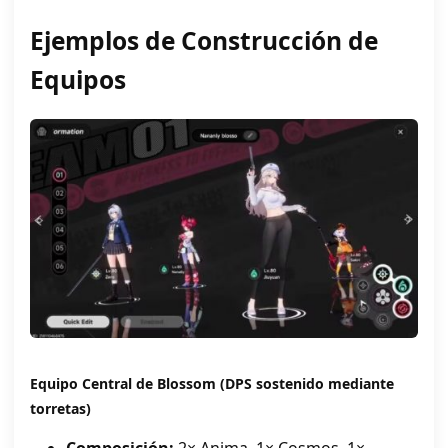
Ejemplos de Construcción de
Equipos
Equipo Central de Blossom
(DPS sostenido mediante
torretas)