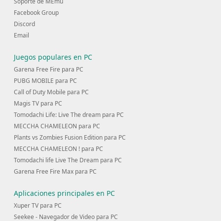
Soporte de MEmu
Facebook Group
Discord
Email
Juegos populares en PC
Garena Free Fire para PC
PUBG MOBILE para PC
Call of Duty Mobile para PC
Magis TV para PC
Tomodachi Life: Live The dream para PC
MECCHA CHAMELEON para PC
Plants vs Zombies Fusion Edition para PC
MECCHA CHAMELEON ! para PC
Tomodachi life Live The Dream para PC
Garena Free Fire Max para PC
Aplicaciones principales en PC
Xuper TV para PC
Seekee - Navegador de Video para PC