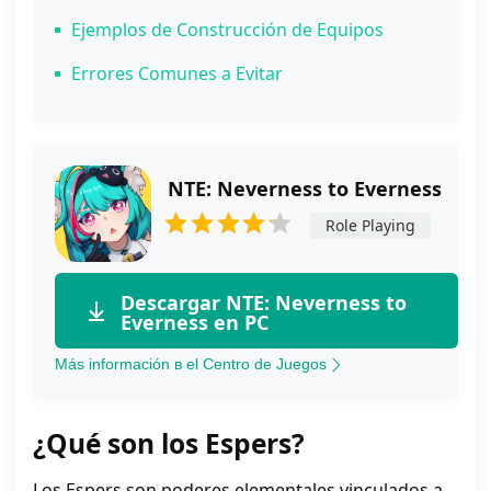
Ejemplos de Construcción de Equipos
Errores Comunes a Evitar
NTE: Neverness to Everness
Role Playing
Descargar NTE: Neverness to
Everness en PC
Más información в el Centro de Juegos
¿Qué son los Espers?
Los Espers son poderes elementales vinculados a