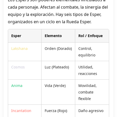
cada personaje. Afectan al combate, la sinergia del
equipo y la exploración. Hay seis tipos de Esper,
organizados en un ciclo en la Rueda Esper.
Esper
Elemento
Rol / Enfoque
Lakshana
Orden (Dorado)
Control,
equilibrio
Cosmos
Luz (Plateado)
Utilidad,
reacciones
Anima
Vida (Verde)
Movilidad,
combate
flexible
Incantation
Fuerza (Rojo)
Daño agresivo