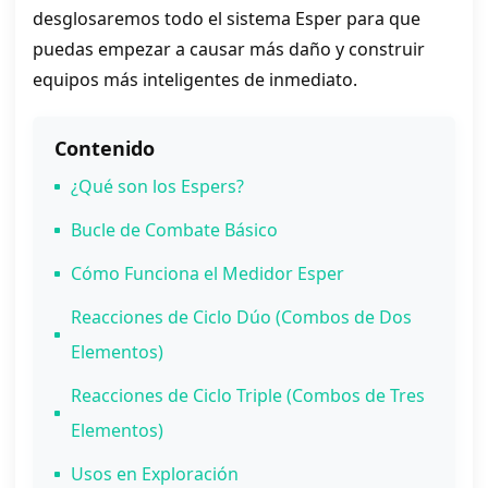
desglosaremos todo el sistema Esper para que
puedas empezar a causar más daño y construir
equipos más inteligentes de inmediato.
Contenido
¿Qué son los Espers?
Bucle de Combate Básico
Cómo Funciona el Medidor Esper
Reacciones de Ciclo Dúo (Combos de Dos
Elementos)
Reacciones de Ciclo Triple (Combos de Tres
Elementos)
Usos en Exploración