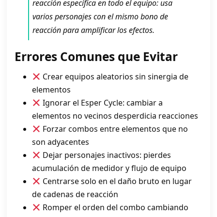
reacción específica en todo el equipo: usa
varios personajes con el mismo bono de
reacción para amplificar los efectos.
Errores Comunes que Evitar
Crear equipos aleatorios sin sinergia de
elementos
Ignorar el Esper Cycle: cambiar a
elementos no vecinos desperdicia reacciones
Forzar combos entre elementos que no
son adyacentes
Dejar personajes inactivos: pierdes
acumulación de medidor y flujo de equipo
Centrarse solo en el daño bruto en lugar
de cadenas de reacción
Romper el orden del combo cambiando