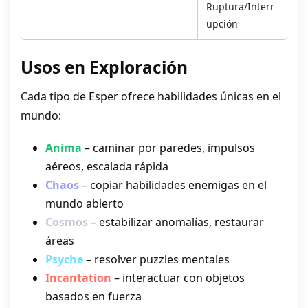
Ruptura/Interr
upción
Usos en Exploración
Cada tipo de Esper ofrece habilidades únicas en el
mundo:
Anima
– caminar por paredes, impulsos
aéreos, escalada rápida
Chaos
– copiar habilidades enemigas en el
mundo abierto
Cosmos
– estabilizar anomalías, restaurar
áreas
Psyche
– resolver puzzles mentales
Incantation
– interactuar con objetos
basados en fuerza