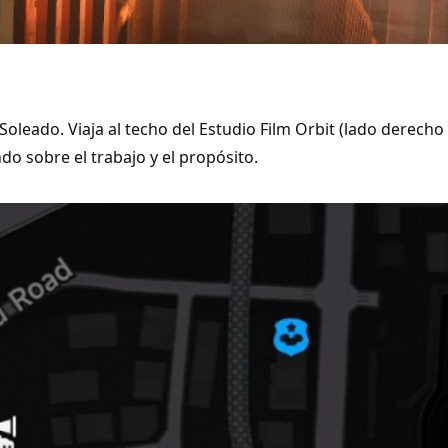
 Soleado. Viaja al techo del Estudio Film Orbit (lado derecho
ndo sobre el trabajo y el propósito.