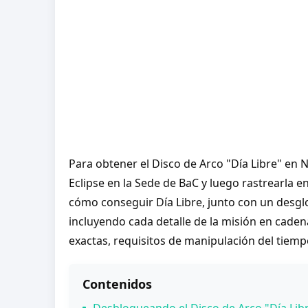
Para obtener el Disco de Arco "Día Libre" en 
Eclipse en la Sede de BaC y luego rastrearla 
cómo conseguir Día Libre, junto con un desglo
incluyendo cada detalle de la misión en caden
exactas, requisitos de manipulación del tiemp
Contenidos