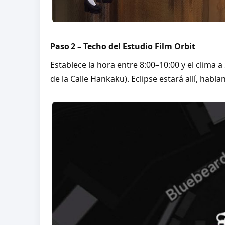
Paso 2 – Techo del Estudio Film Orbit
Establece la hora entre 8:00–10:00 y el clima a
de la Calle Hankaku). Eclipse estará allí, habla