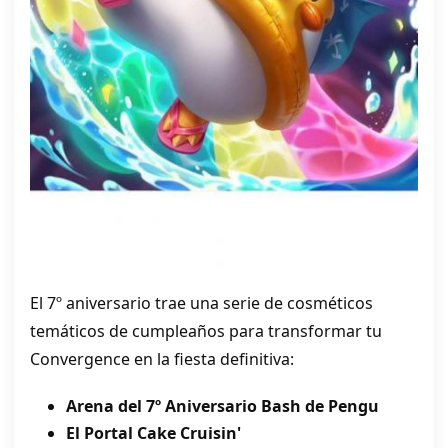
El 7º aniversario trae una serie de cosméticos
temáticos de cumpleaños para transformar tu
Convergence en la fiesta definitiva:
Arena del 7º Aniversario Bash de Pengu
El Portal Cake Cruisin'