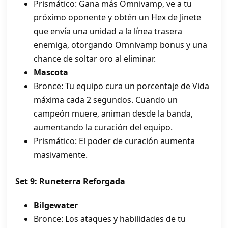
Prismático: Gana más Omnivamp, ve a tu
próximo oponente y obtén un Hex de Jinete
que envía una unidad a la línea trasera
enemiga, otorgando Omnivamp bonus y una
chance de soltar oro al eliminar.
Mascota
Bronce: Tu equipo cura un porcentaje de Vida
máxima cada 2 segundos. Cuando un
campeón muere, animan desde la banda,
aumentando la curación del equipo.
Prismático: El poder de curación aumenta
masivamente.
Set 9: Runeterra Reforgada
Bilgewater
Bronce: Los ataques y habilidades de tu