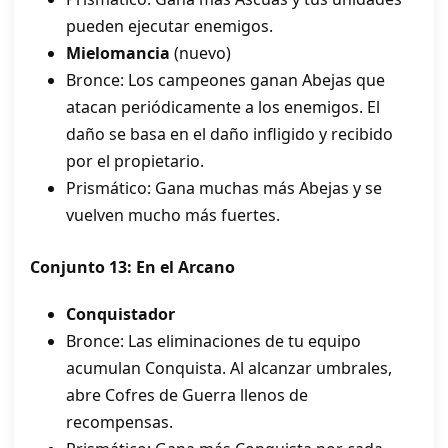
pueden ejecutar enemigos.
Mielomancia
(nuevo)
Bronce: Los campeones ganan Abejas que
atacan periódicamente a los enemigos. El
daño se basa en el daño infligido y recibido
por el propietario.
Prismático: Gana muchas más Abejas y se
vuelven mucho más fuertes.
Conjunto 13: En el Arcano
Conquistador
Bronce: Las eliminaciones de tu equipo
acumulan Conquista. Al alcanzar umbrales,
abre Cofres de Guerra llenos de
recompensas.