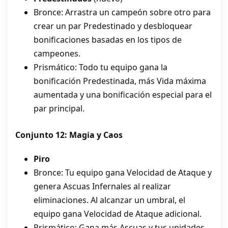
Bronce: Arrastra un campeón sobre otro para
crear un par Predestinado y desbloquear
bonificaciones basadas en los tipos de
campeones.
Prismático: Todo tu equipo gana la
bonificación Predestinada, más Vida máxima
aumentada y una bonificación especial para el
par principal.
Conjunto 12: Magia y Caos
Piro
Bronce: Tu equipo gana Velocidad de Ataque y
genera Ascuas Infernales al realizar
eliminaciones. Al alcanzar un umbral, el
equipo gana Velocidad de Ataque adicional.
Prismático: Gana más Ascuas y tus unidades