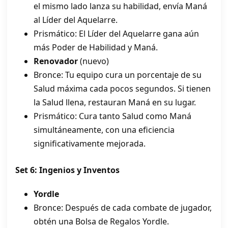
el mismo lado lanza su habilidad, envía Maná
al Líder del Aquelarre.
Prismático: El Líder del Aquelarre gana aún
más Poder de Habilidad y Maná.
Renovador
(nuevo)
Bronce: Tu equipo cura un porcentaje de su
Salud máxima cada pocos segundos. Si tienen
la Salud llena, restauran Maná en su lugar.
Prismático: Cura tanto Salud como Maná
simultáneamente, con una eficiencia
significativamente mejorada.
Set 6: Ingenios y Inventos
Yordle
Bronce: Después de cada combate de jugador,
obtén una Bolsa de Regalos Yordle.