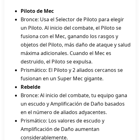
Piloto de Mec
Bronce: Usa el Selector de Piloto para elegir
un Piloto. Al inicio del combate, el Piloto se
fusiona con el Mec, ganando los rasgos y
objetos del Piloto, más daño de ataque y salud
máxima adicionales. Cuando el Mec es
destruido, el Piloto se expulsa.
Prismático: El Piloto y 2 aliados cercanos se
fusionan en un Super Mec gigante.
Rebelde
Bronce: Al inicio del combate, tu equipo gana
un escudo y Amplificación de Daño basados
en el número de aliados adyacentes.
Prismático: Los valores de escudo y
Amplificación de Daño aumentan
considerablemente.