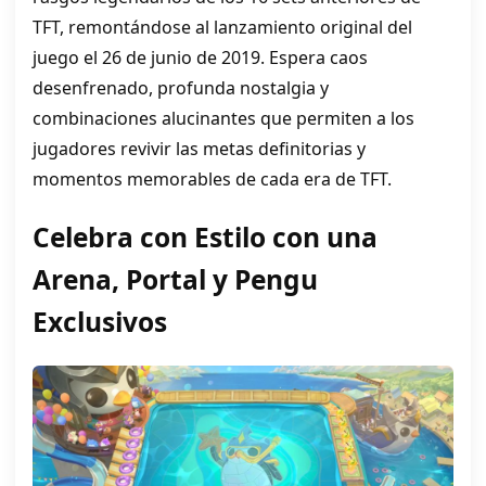
TFT, remontándose al lanzamiento original del
juego el 26 de junio de 2019. Espera caos
desenfrenado, profunda nostalgia y
combinaciones alucinantes que permiten a los
jugadores revivir las metas definitorias y
momentos memorables de cada era de TFT.
Celebra con Estilo con una
Arena, Portal y Pengu
Exclusivos