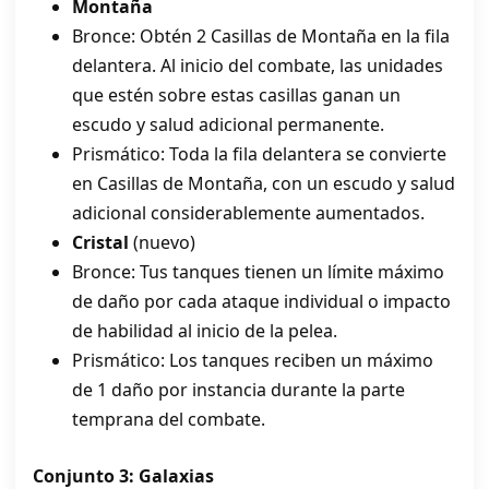
Montaña
Bronce: Obtén 2 Casillas de Montaña en la fila
delantera. Al inicio del combate, las unidades
que estén sobre estas casillas ganan un
escudo y salud adicional permanente.
Prismático: Toda la fila delantera se convierte
en Casillas de Montaña, con un escudo y salud
adicional considerablemente aumentados.
Cristal
(nuevo)
Bronce: Tus tanques tienen un límite máximo
de daño por cada ataque individual o impacto
de habilidad al inicio de la pelea.
Prismático: Los tanques reciben un máximo
de 1 daño por instancia durante la parte
temprana del combate.
Conjunto 3: Galaxias