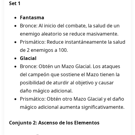
Set 1
Fantasma
Bronce: Al inicio del combate, la salud de un
enemigo aleatorio se reduce masivamente.
Prismático: Reduce instantáneamente la salud
de 2 enemigos a 100.
Glacial
Bronce: Obtén un Mazo Glacial. Los ataques
del campeón que sostiene el Mazo tienen la
posibilidad de aturdir al objetivo y causar
daño mágico adicional.
Prismático: Obtén otro Mazo Glacial y el daño
mágico adicional aumenta significativamente.
Conjunto 2: Ascenso de los Elementos