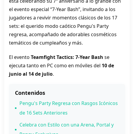
está celebrando su 7º aniversario a lo grande con
el evento especial “7-Year Bash”, invitando a los
jugadores a revivir momentos clásicos de los 17
sets: el querido modo caótico Pengu's Party
regresa, acompañado de adorables cosméticos
temáticos de cumpleaños y más.
El evento
Teamfight Tactics: 7-Year Bash
se
ejecuta tanto en PC como en móviles del
10 de
junio al 14 de julio
.
Contenidos
Pengu's Party Regresa con Rasgos Icónicos
de 16 Sets Anteriores
Celebra con Estilo con una Arena, Portal y