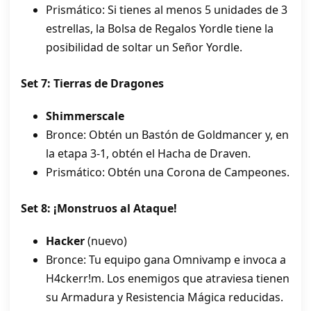
Prismático: Si tienes al menos 5 unidades de 3
estrellas, la Bolsa de Regalos Yordle tiene la
posibilidad de soltar un Señor Yordle.
Set 7: Tierras de Dragones
Shimmerscale
Bronce: Obtén un Bastón de Goldmancer y, en
la etapa 3-1, obtén el Hacha de Draven.
Prismático: Obtén una Corona de Campeones.
Set 8: ¡Monstruos al Ataque!
Hacker
(nuevo)
Bronce: Tu equipo gana Omnivamp e invoca a
H4ckerr!m. Los enemigos que atraviesa tienen
su Armadura y Resistencia Mágica reducidas.