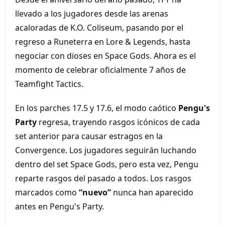
llevado a los jugadores desde las arenas
acaloradas de K.O. Coliseum, pasando por el
regreso a Runeterra en Lore & Legends, hasta
negociar con dioses en Space Gods. Ahora es el
momento de celebrar oficialmente 7 años de
Teamfight Tactics.
En los parches 17.5 y 17.6, el modo caótico
Pengu's
Party
regresa, trayendo rasgos icónicos de cada
set anterior para causar estragos en la
Convergence. Los jugadores seguirán luchando
dentro del set Space Gods, pero esta vez, Pengu
reparte rasgos del pasado a todos. Los rasgos
marcados como
“nuevo”
nunca han aparecido
antes en Pengu's Party.