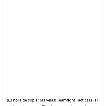
¡Es hora de soplar las velas! Teamfight Tactics (TFT)