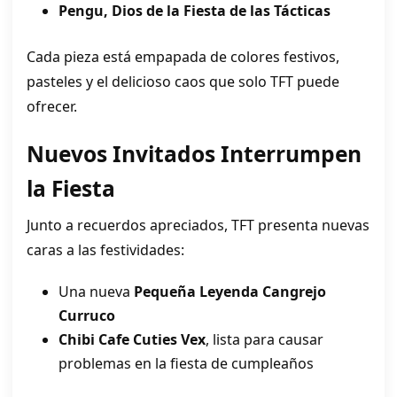
Pengu, Dios de la Fiesta de las Tácticas
Cada pieza está empapada de colores festivos,
pasteles y el delicioso caos que solo TFT puede
ofrecer.
Nuevos Invitados Interrumpen
la Fiesta
Junto a recuerdos apreciados, TFT presenta nuevas
caras a las festividades:
Una nueva
Pequeña Leyenda Cangrejo
Curruco
Chibi Cafe Cuties Vex
, lista para causar
problemas en la fiesta de cumpleaños