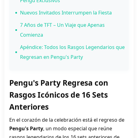
Pengu Exclusivos
Nuevos Invitados Interrumpen la Fiesta
7 Años de TFT – Un Viaje que Apenas
Comienza
Apéndice: Todos los Rasgos Legendarios que
Regresan en Pengu's Party
Pengu's Party Regresa con
Rasgos Icónicos de 16 Sets
Anteriores
En el corazón de la celebración está el regreso de
Pengu's Party
, un modo especial que reúne
rasgos legendarios de los 16 sets anteriores de