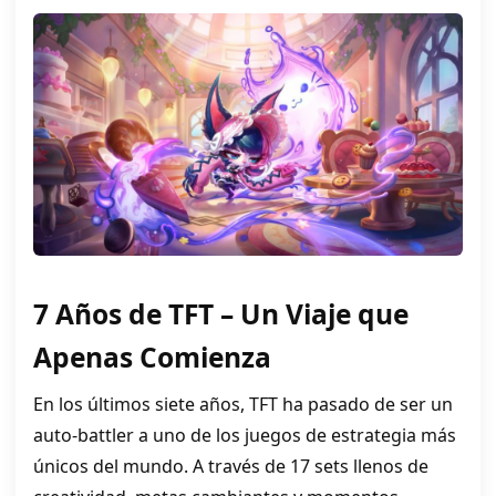
7 Años de TFT – Un Viaje que
Apenas Comienza
En los últimos siete años, TFT ha pasado de ser un
auto-battler a uno de los juegos de estrategia más
únicos del mundo. A través de 17 sets llenos de