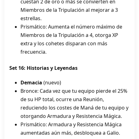
cuestan 2 de oro o más se convierten en
Miembros de la Tripulación al mejorar a 3
estrellas.
Prismático: Aumenta el número máximo de
Miembros de la Tripulación a 4, otorga XP
extra y los cohetes disparan con más
frecuencia.
Set 16: Historias y Leyendas
Demacia
(nuevo)
Bronce: Cada vez que tu equipo pierde el 25%
de su HP total, ocurre una Reunión,
reduciendo los costes de Maná de tu equipo y
otorgando Armadura y Resistencia Mágica.
Prismático: Armadura y Resistencia Mágica
aumentadas aún más, desbloquea a Galio.