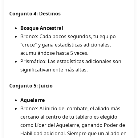
Conjunto 4: Destinos
Bosque Ancestral
Bronce: Cada pocos segundos, tu equipo
"crece" y gana estadísticas adicionales,
acumulándose hasta 5 veces.
Prismático: Las estadísticas adicionales son
significativamente más altas.
Conjunto 5: Juicio
Aquelarre
Bronce: Al inicio del combate, el aliado más
cercano al centro de tu tablero es elegido
como Líder del Aquelarre, ganando Poder de
Habilidad adicional. Siempre que un aliado en