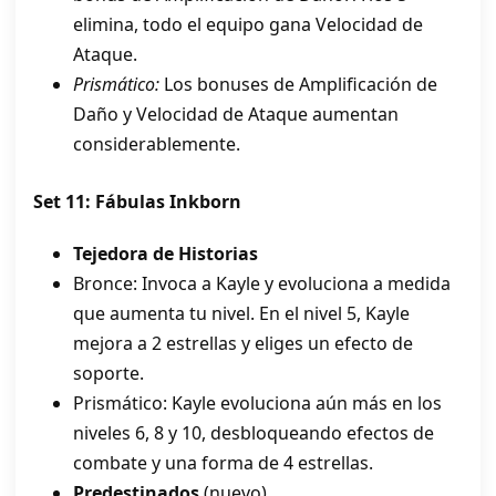
elimina, todo el equipo gana Velocidad de
Ataque.
Prismático:
Los bonuses de Amplificación de
Daño y Velocidad de Ataque aumentan
considerablemente.
Set 11: Fábulas Inkborn
Tejedora de Historias
Bronce: Invoca a Kayle y evoluciona a medida
que aumenta tu nivel. En el nivel 5, Kayle
mejora a 2 estrellas y eliges un efecto de
soporte.
Prismático: Kayle evoluciona aún más en los
niveles 6, 8 y 10, desbloqueando efectos de
combate y una forma de 4 estrellas.
Predestinados
(nuevo)