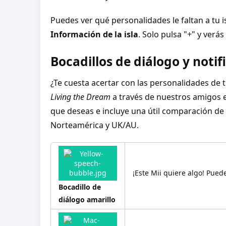
Puedes ver qué personalidades le faltan a tu 
Información de la isla
. Solo pulsa "+" y verá
Bocadillos de diálogo y notif
¿Te cuesta acertar con las personalidades de 
Living the Dream
a través de nuestros amigos
que deseas e incluye una útil comparación de
Norteamérica y UK/AU.
¡Este Mii quiere algo! Pued
Bocadillo de
diálogo amarillo