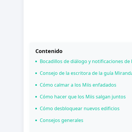
Contenido
Bocadillos de diálogo y notificaciones de 
Consejo de la escritora de la guía Mirand
Cómo calmar a los Miis enfadados
Cómo hacer que los Miis salgan juntos
Cómo desbloquear nuevos edificios
Consejos generales