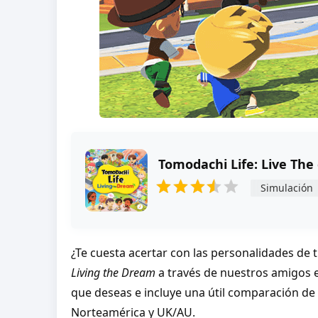
Simulación
¿Te cuesta acertar con las personalidades de 
Living the Dream
a través de nuestros amigos
que deseas e incluye una útil comparación de
Norteamérica y UK/AU.