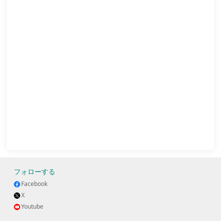
フォローする
Facebook
X
Youtube