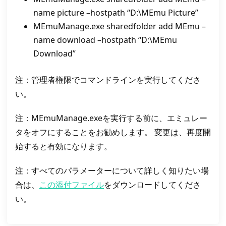
name picture –hostpath “D:\MEmu Picture”
MEmuManage.exe sharedfolder add MEmu –
name download –hostpath “D:\MEmu
Download”
注：管理者権限でコマンドラインを実行してくださ
い。
注：MEmuManage.exeを実行する前に、エミュレー
タをオフにすることをお勧めします。 変更は、再度開
始すると有効になります。
注：すべてのパラメーターについて詳しく知りたい場
合は、
この添付ファイル
をダウンロードしてくださ
い。