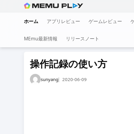
Skip
to
ホーム
アプリレビュー
ゲームレビュー
content
MEmu最新情報
リリースノート
操作記録の使い方
sunyang
2020-06-09
|