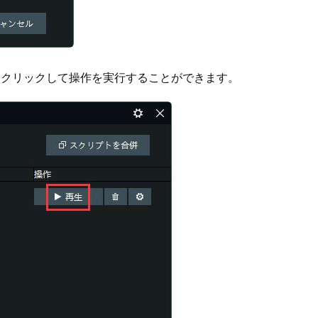
をクリックして操作を実行することができます。