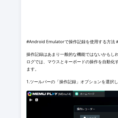
#Android Emulatorで操作記録を使用する方法
操作記録はあまり一般的な機能ではないかもしれ
ログでは、マウスとキーボードの操作を自動化
ます。
1.ツールバーの「操作記録」オプションを選択