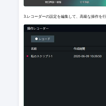
3.レコーダーの設定を編集して、高級な操作を