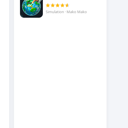
Simulation · Mako Mako