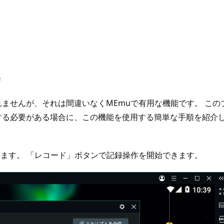
＃
ませんが、それは間違いなくMEmuで有用な機能です。 この
する必要がある場合に、この機能を使用する簡単な手順を紹介
します。 「レコード」ボタンで記録操作を開始できます。