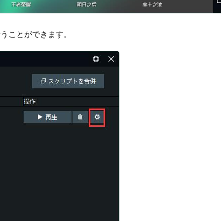
行うことができます。