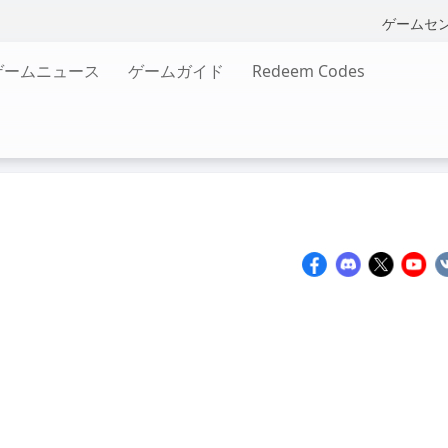
ゲームセ
ゲームニュース
ゲームガイド
Redeem Codes