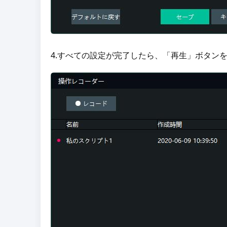
4.すべての設定が完了したら、「再生」ボタン