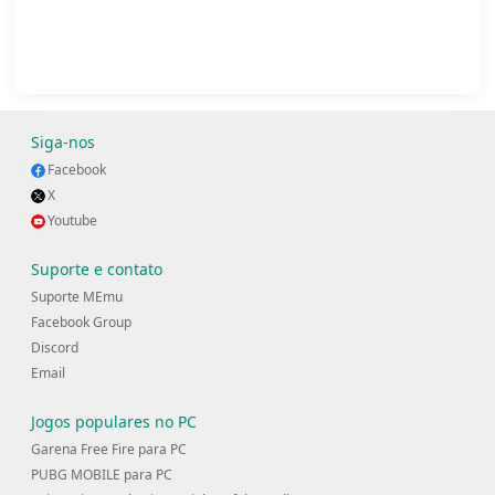
Siga-nos
Facebook
X
Youtube
Suporte e contato
Suporte MEmu
Facebook Group
Discord
Email
Jogos populares no PC
Garena Free Fire para PC
PUBG MOBILE para PC