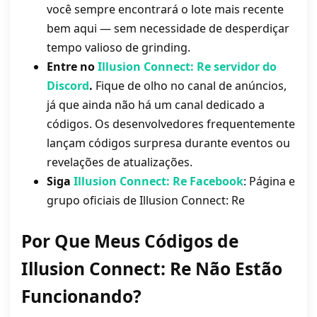
você sempre encontrará o lote mais recente
bem aqui — sem necessidade de desperdiçar
tempo valioso de grinding.
Entre no
Illusion Connect: Re
servidor do
Discord
.
Fique de olho no canal de anúncios,
já que ainda não há um canal dedicado a
códigos. Os desenvolvedores frequentemente
lançam códigos surpresa durante eventos ou
revelações de atualizações.
Siga
Illusion Connect: Re Facebook
: Página e
grupo oficiais de Illusion Connect: Re
Por Que Meus Códigos de
Illusion Connect: Re
Não Estão
Funcionando?