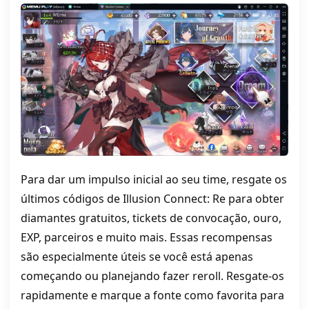
Para dar um impulso inicial ao seu time, resgate os
últimos códigos de Illusion Connect: Re para obter
diamantes gratuitos, tickets de convocação, ouro,
EXP, parceiros e muito mais. Essas recompensas
são especialmente úteis se você está apenas
começando ou planejando fazer reroll. Resgate-os
rapidamente e marque a fonte como favorita para