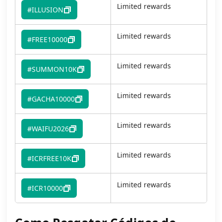
Limited rewards
#ILLUSION
Limited rewards
#FREE10000
Limited rewards
#SUMMON10K
Limited rewards
#GACHA10000
Limited rewards
#WAIFU2026
Limited rewards
#ICRFREE10K
Limited rewards
#ICR10000