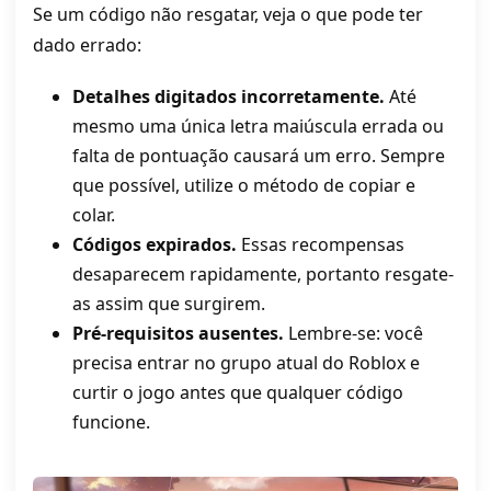
Se um código não resgatar, veja o que pode ter
dado errado:
Detalhes digitados incorretamente.
Até
mesmo uma única letra maiúscula errada ou
falta de pontuação causará um erro. Sempre
que possível, utilize o método de copiar e
colar.
Códigos expirados.
Essas recompensas
desaparecem rapidamente, portanto resgate-
as assim que surgirem.
Pré-requisitos ausentes.
Lembre-se: você
precisa entrar no grupo atual do Roblox e
curtir o jogo antes que qualquer código
funcione.