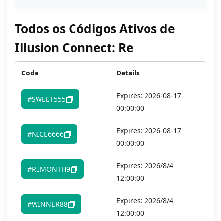
Todos os Códigos Ativos de
Illusion Connect: Re
Code
Details
Expires: 2026-08-17
#SWEET555
00:00:00
Expires: 2026-08-17
#NICE6666
00:00:00
Expires: 2026/8/4
#REMONTH9
12:00:00
Expires: 2026/8/4
#WINNER88
12:00:00