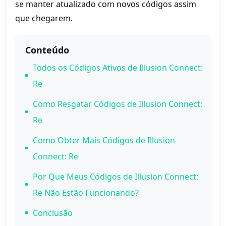
se manter atualizado com novos códigos assim
que chegarem.
Conteúdo
Todos os Códigos Ativos de Illusion Connect:
Re
Como Resgatar Códigos de Illusion Connect:
Re
Como Obter Mais Códigos de Illusion
Connect: Re
Por Que Meus Códigos de Illusion Connect:
Re Não Estão Funcionando?
Conclusão