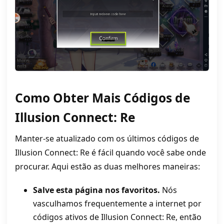
Como Obter Mais Códigos de
Illusion Connect: Re
Manter-se atualizado com os últimos códigos de
Illusion Connect: Re é fácil quando você sabe onde
procurar. Aqui estão as duas melhores maneiras:
Salve esta página nos favoritos.
Nós
vasculhamos frequentemente a internet por
códigos ativos de Illusion Connect: Re, então