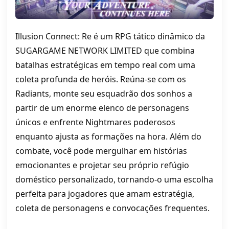
Illusion Connect: Re é um RPG tático dinâmico da
SUGARGAME NETWORK LIMITED que combina
batalhas estratégicas em tempo real com uma
coleta profunda de heróis. Reúna-se com os
Radiants, monte seu esquadrão dos sonhos a
partir de um enorme elenco de personagens
únicos e enfrente Nightmares poderosos
enquanto ajusta as formações na hora. Além do
combate, você pode mergulhar em histórias
emocionantes e projetar seu próprio refúgio
doméstico personalizado, tornando-o uma escolha
perfeita para jogadores que amam estratégia,
coleta de personagens e convocações frequentes.