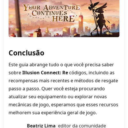
Conclusão
Este guia abrange tudo o que você precisa saber
sobre
Illusion Connect: Re
códigos, incluindo as
recompensas mais recentes e métodos de resgate
passo a passo. Quer você esteja procurando
atualizar seu equipamento ou explorar novas
mecânicas de jogo, esperamos que esses recursos
melhorem sua experiência geral de jogo.
Beatriz Lima
editor da comunidade
|