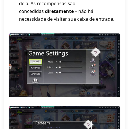
dela. As recompensas são
concedidas
diretamente
– não há
necessidade de visitar sua caixa de entrada.